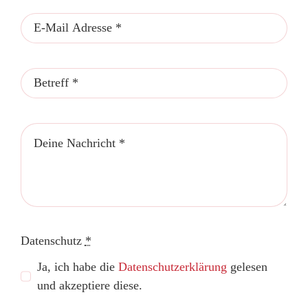
Datenschutz
*
Ja, ich habe die
Datenschutzerklärung
gelesen
und akzeptiere diese.