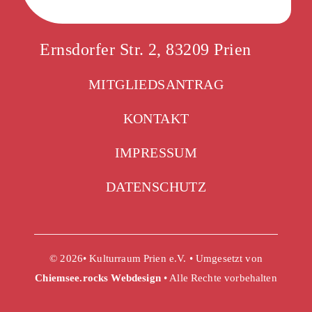
Ernsdorfer Str. 2, 83209 Prien
MITGLIEDSANTRAG
KONTAKT
IMPRESSUM
DATENSCHUTZ
© 2026• Kulturraum Prien e.V. • Umgesetzt von
Chiemsee.rocks Webdesign
• Alle Rechte vorbehalten