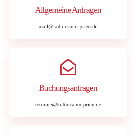
Allgemeine Anfragen
mail@kulturraum-prien.de
Buchungsanfragen
termine@kulturraum-prien.de