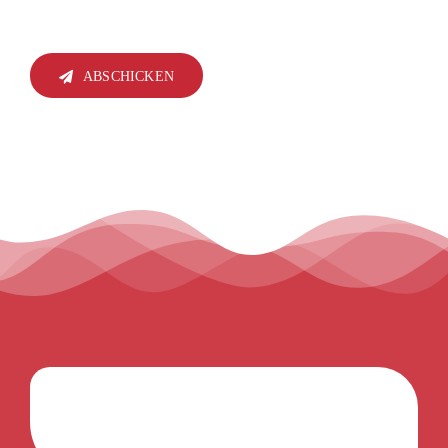
ABSCHICKEN