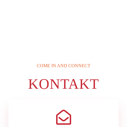
COME IN AND CONNECT
KONTAKT