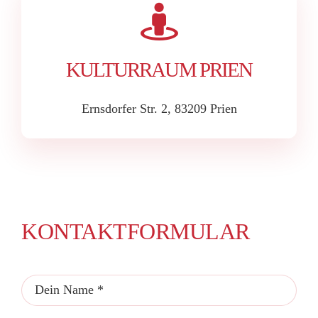
KULTURRAUM PRIEN
Ernsdorfer Str. 2, 83209 Prien
KONTAKTFORMULAR