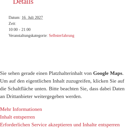
Details
Datum:
16. Juli 2027
Zeit:
10:00 - 21:00
Veranstaltungskategorie:
Selbsterfahrung
Sie sehen gerade einen Platzhalterinhalt von
Google Maps
.
Um auf den eigentlichen Inhalt zuzugreifen, klicken Sie auf
die Schaltfläche unten. Bitte beachten Sie, dass dabei Daten
an Drittanbieter weitergegeben werden.
Mehr Informationen
Inhalt entsperren
Erforderlichen Service akzeptieren und Inhalte entsperren