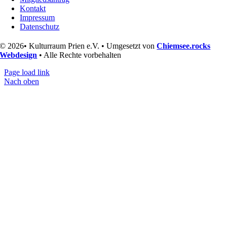
Kontakt
Impressum
Datenschutz
© 2026• Kulturraum Prien e.V. • Umgesetzt von
Chiemsee.rocks
Webdesign
• Alle Rechte vorbehalten
Page load link
Nach oben