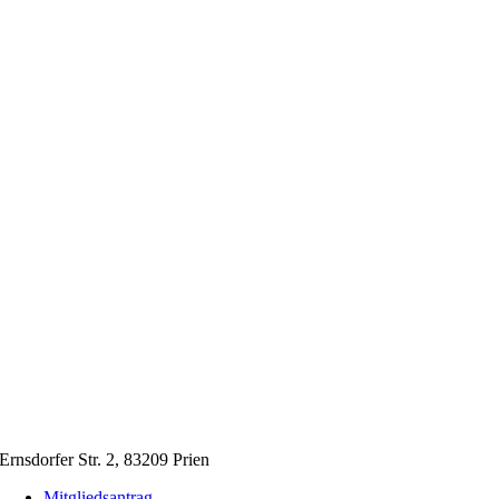
Ernsdorfer Str. 2, 83209 Prien
Mitgliedsantrag