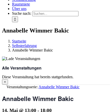
Raummiete
Über uns
Suche nach:
Annabelle Wimmer Bakic
Startseite
Selbsterfahrung
Annabelle Wimmer Bakic
Alle Veranstaltungen
Diese Veranstaltung hat bereits stattgefunden.
×
Veranstaltungsserie:
Annabelle Wimmer Bakic
Annabelle Wimmer Bakic
14. Mai @ 13:00
-
18:00