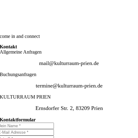
come in and connect
Kontakt
Allgemeine Anfragen
mail@kulturraum-prien.de
Buchungsanfragen
termine@kulturraum-prien.de
KULTURRAUM PRIEN
Ernsdorfer Str. 2, 83209 Prien
Kontaktformular