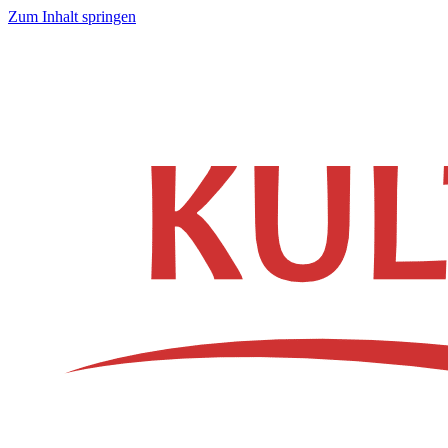
Zum Inhalt springen