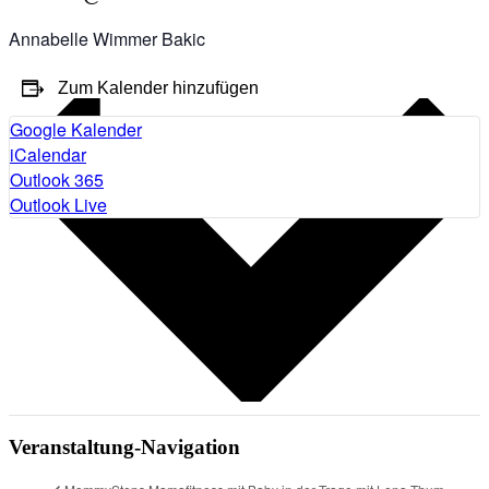
Annabelle Wimmer Bakic
Zum Kalender hinzufügen
Google Kalender
iCalendar
Outlook 365
Outlook Live
Veranstaltung-Navigation