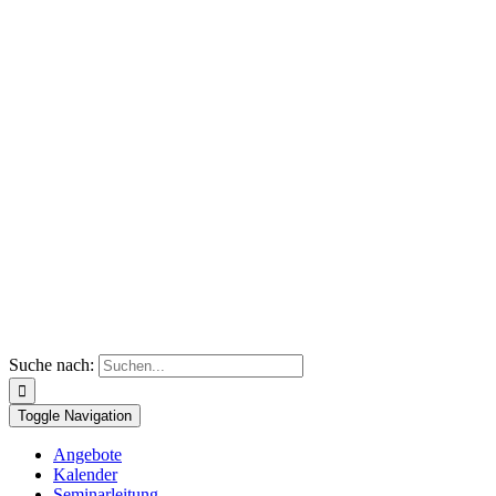
Suche nach:
Toggle Navigation
Angebote
Kalender
Seminarleitung