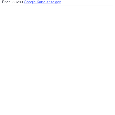
Prien
,
83209
Google Karte anzeigen