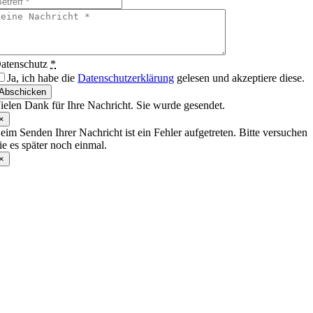
atenschutz
*
Ja, ich habe die
Datenschutzerklärung
gelesen und akzeptiere diese.
Abschicken
ielen Dank für Ihre Nachricht. Sie wurde gesendet.
×
eim Senden Ihrer Nachricht ist ein Fehler aufgetreten. Bitte versuchen
ie es später noch einmal.
×