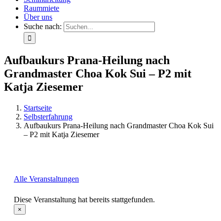
Raummiete
Über uns
Suche nach:
Aufbaukurs Prana-Heilung nach
Grandmaster Choa Kok Sui – P2 mit
Katja Ziesemer
Startseite
Selbsterfahrung
Aufbaukurs Prana-Heilung nach Grandmaster Choa Kok Sui
– P2 mit Katja Ziesemer
Alle Veranstaltungen
Diese Veranstaltung hat bereits stattgefunden.
×