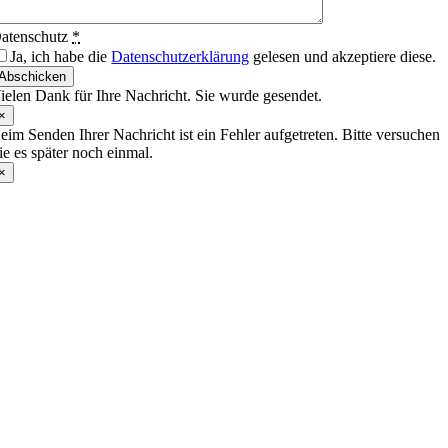
atenschutz
*
Ja, ich habe die
Datenschutzerklärung
gelesen und akzeptiere diese.
Abschicken
ielen Dank für Ihre Nachricht. Sie wurde gesendet.
×
eim Senden Ihrer Nachricht ist ein Fehler aufgetreten. Bitte versuchen
ie es später noch einmal.
×