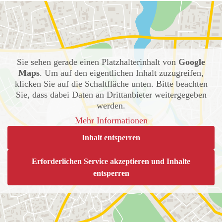
Sie sehen gerade einen Platzhalterinhalt von
Google
Maps
. Um auf den eigentlichen Inhalt zuzugreifen,
klicken Sie auf die Schaltfläche unten. Bitte beachten
Sie, dass dabei Daten an Drittanbieter weitergegeben
werden.
Mehr Informationen
Inhalt entsperren
Erforderlichen Service akzeptieren und Inhalte
entsperren