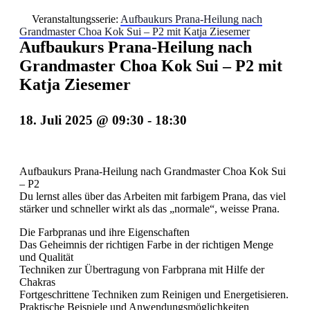
Veranstaltungsserie:
Aufbaukurs Prana-Heilung nach
Grandmaster Choa Kok Sui – P2 mit Katja Ziesemer
Aufbaukurs Prana-Heilung nach
Grandmaster Choa Kok Sui – P2 mit
Katja Ziesemer
18. Juli 2025 @ 09:30
-
18:30
Aufbaukurs Prana-Heilung nach Grandmaster Choa Kok Sui
– P2
Du lernst alles über das Arbeiten mit farbigem Prana, das viel
stärker und schneller wirkt als das „normale“, weisse Prana.
Die Farbpranas und ihre Eigenschaften
Das Geheimnis der richtigen Farbe in der richtigen Menge
und Qualität
Techniken zur Übertragung von Farbprana mit Hilfe der
Chakras
Fortgeschrittene Techniken zum Reinigen und Energetisieren.
Praktische Beispiele und Anwendungsmöglichkeiten