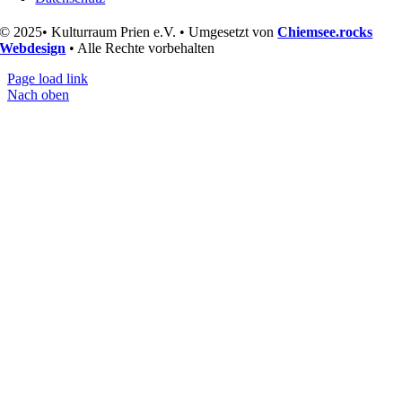
© 2025• Kulturraum Prien e.V. • Umgesetzt von
Chiemsee.rocks
Webdesign
• Alle Rechte vorbehalten
Page load link
Nach oben