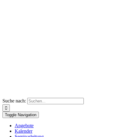
Suche nach:
Toggle Navigation
Angebote
Kalender
Seminarleitung