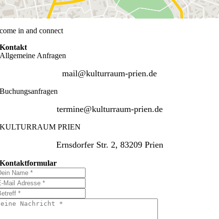
come in and connect
Kontakt
Allgemeine Anfragen
mail@kulturraum-prien.de
Buchungsanfragen
termine@kulturraum-prien.de
KULTURRAUM PRIEN
Ernsdorfer Str. 2, 83209 Prien
Kontaktformular