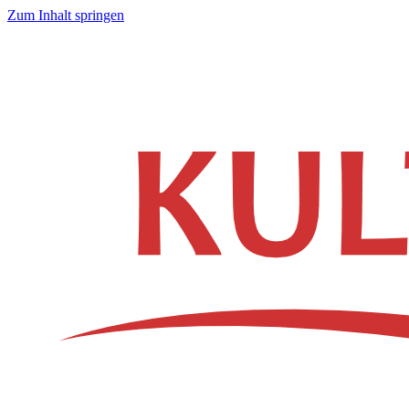
Zum Inhalt springen