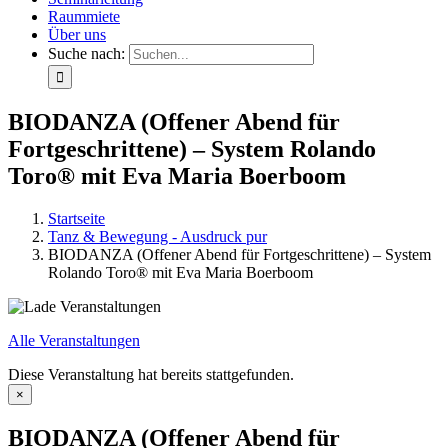
Raummiete
Über uns
Suche nach:
BIODANZA (Offener Abend für
Fortgeschrittene) – System Rolando
Toro® mit Eva Maria Boerboom
Startseite
Tanz & Bewegung - Ausdruck pur
BIODANZA (Offener Abend für Fortgeschrittene) – System
Rolando Toro® mit Eva Maria Boerboom
Alle Veranstaltungen
Diese Veranstaltung hat bereits stattgefunden.
×
BIODANZA (Offener Abend für