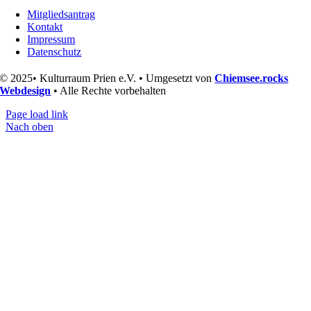
Mitgliedsantrag
Kontakt
Impressum
Datenschutz
© 2025• Kulturraum Prien e.V. • Umgesetzt von
Chiemsee.rocks
Webdesign
• Alle Rechte vorbehalten
Page load link
Nach oben