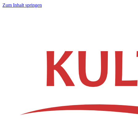
Zum Inhalt springen