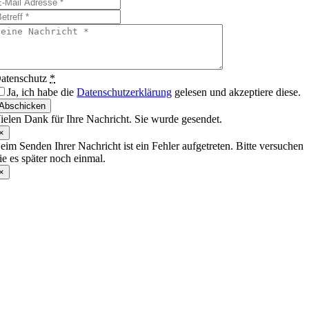
atenschutz
*
Ja, ich habe die
Datenschutzerklärung
gelesen und akzeptiere diese.
Abschicken
ielen Dank für Ihre Nachricht. Sie wurde gesendet.
×
eim Senden Ihrer Nachricht ist ein Fehler aufgetreten. Bitte versuchen
ie es später noch einmal.
×