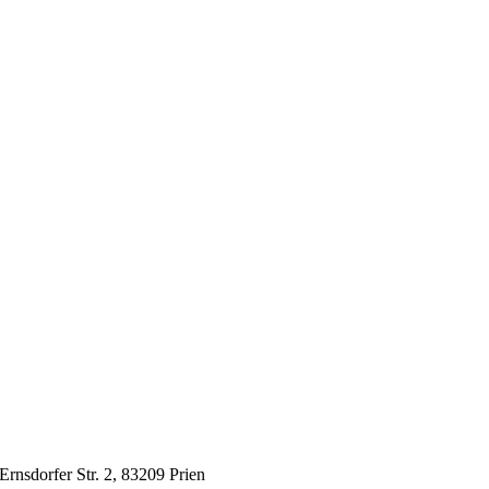
Ernsdorfer Str. 2, 83209 Prien