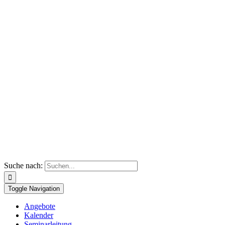
Suche nach:
Toggle Navigation
Angebote
Kalender
Seminarleitung