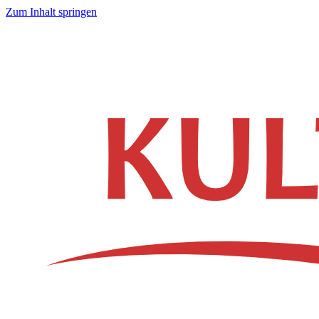
Zum Inhalt springen