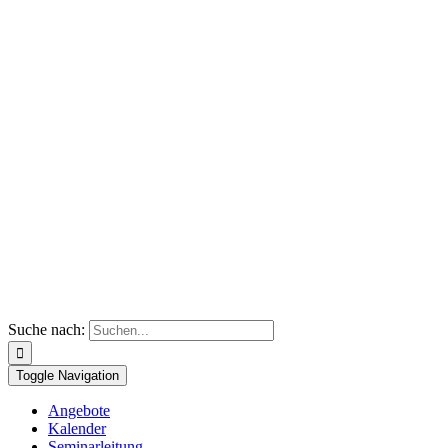
Suche nach:
Toggle Navigation
Angebote
Kalender
Seminarleitung