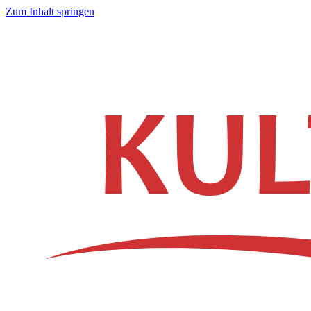
Zum Inhalt springen