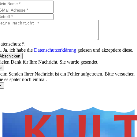
atenschutz
*
Ja, ich habe die
Datenschutzerklärung
gelesen und akzeptiere diese.
Abschicken
ielen Dank für Ihre Nachricht. Sie wurde gesendet.
×
eim Senden Ihrer Nachricht ist ein Fehler aufgetreten. Bitte versuchen
ie es später noch einmal.
×