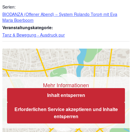
Serien:
BIODANZA (Offener Abend) – System Rolando Toro® mit Eva
Maria Boerboom
Veranstaltungskategorie:
Tanz & Bewegung - Ausdruck pur
Mehr Informationen
Inhalt entsperren
Erforderlichen Service akzeptieren und Inhalte
entsperren