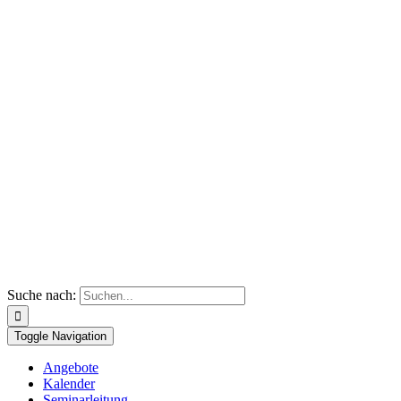
Suche nach:
Toggle Navigation
Angebote
Kalender
Seminarleitung