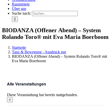
Raummiete
Über uns
Suche nach:
BIODANZA (Offener Abend) – System
Rolando Toro® mit Eva Maria Boerboom
Startseite
Tanz & Bewegung - Ausdruck pur
BIODANZA (Offener Abend) – System Rolando Toro® mit
Eva Maria Boerboom
Alle Veranstaltungen
Diese Veranstaltung hat bereits stattgefunden.
×