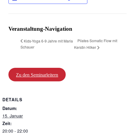
Veranstaltung-Navigation
Pilates Somatic Flow mit
Kids-Yoga 6-9 Jahre mit Maria
Schauer
Kerstin Hilker
Zu den Seminarleitern
DETAILS
Datum:
15. Januar
Zeit:
20:00 - 22:00