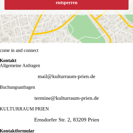
entsperren
come in and connect
Kontakt
Allgemeine Anfragen
mail@kulturraum-prien.de
Buchungsanfragen
termine@kulturraum-prien.de
KULTURRAUM PRIEN
Ernsdorfer Str. 2, 83209 Prien
Kontaktformular