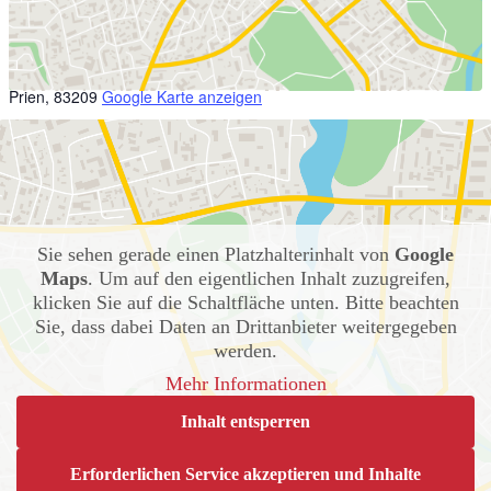
VERANSTALTUNGSORT
Kulturraum Prien
Ernsdorfer Str. 2
Prien
,
83209
Google Karte anzeigen
Sie sehen gerade einen Platzhalterinhalt von
Google
Maps
. Um auf den eigentlichen Inhalt zuzugreifen,
klicken Sie auf die Schaltfläche unten. Bitte beachten
Sie, dass dabei Daten an Drittanbieter weitergegeben
werden.
Mehr Informationen
Inhalt entsperren
Erforderlichen Service akzeptieren und Inhalte