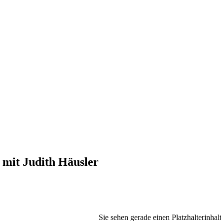
 mit Judith Häusler
Sie sehen gerade einen Platzhalterinhal