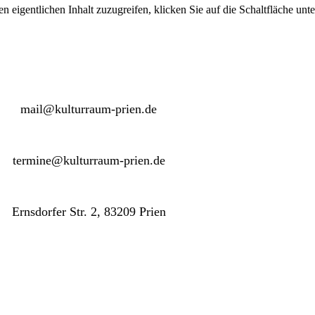
n eigentlichen Inhalt zuzugreifen, klicken Sie auf die Schaltfläche unte
mail@kulturraum-prien.de
termine@kulturraum-prien.de
Ernsdorfer Str. 2, 83209 Prien