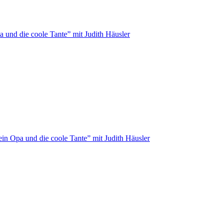
 und die coole Tante” mit Judith Häusler
in Opa und die coole Tante” mit Judith Häusler