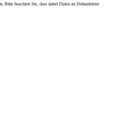
n. Bitte beachten Sie, dass dabei Daten an Drittanbieter