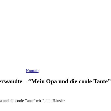
Kontakt
Verwandte – “Mein Opa und die coole Tante”
 und die coole Tante” mit Judith Häusler