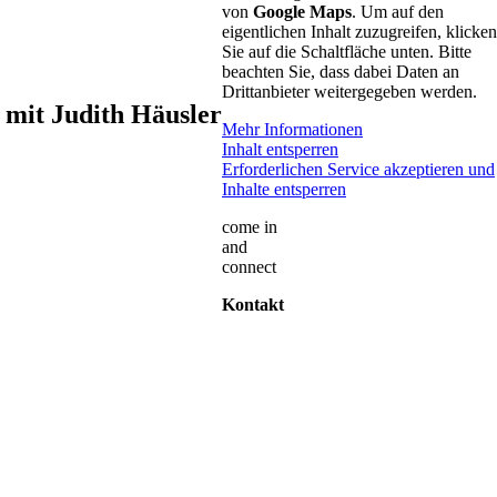
von
Google Maps
. Um auf den
eigentlichen Inhalt zuzugreifen, klicken
Sie auf die Schaltfläche unten. Bitte
beachten Sie, dass dabei Daten an
Drittanbieter weitergegeben werden.
 mit Judith Häusler
Mehr Informationen
Inhalt entsperren
Erforderlichen Service akzeptieren und
Inhalte entsperren
come in
and
connect
Kontakt