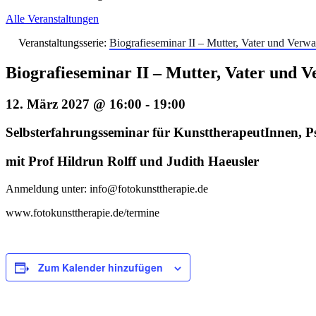
Alle Veranstaltungen
Veranstaltungsserie:
Biografieseminar II – Mutter, Vater und Verw
Biografieseminar II – Mutter, Vater und 
12. März 2027 @ 16:00
-
19:00
Selbsterfahrungsseminar für KunsttherapeutInnen, 
mit Prof Hildrun Rolff und Judith Haeusler
Anmeldung unter: info@fotokunsttherapie.de
www.fotokunsttherapie.de/termine
Zum Kalender hinzufügen