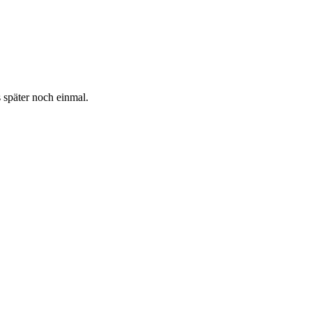
s später noch einmal.