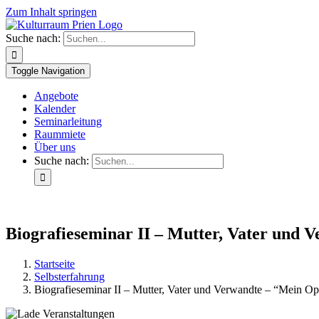
Zum Inhalt springen
Suche nach:
Toggle Navigation
Angebote
Kalender
Seminarleitung
Raummiete
Über uns
Suche nach:
Biografieseminar II – Mutter, Vater und 
Startseite
Selbsterfahrung
Biografieseminar II – Mutter, Vater und Verwandte – “Mein Opa