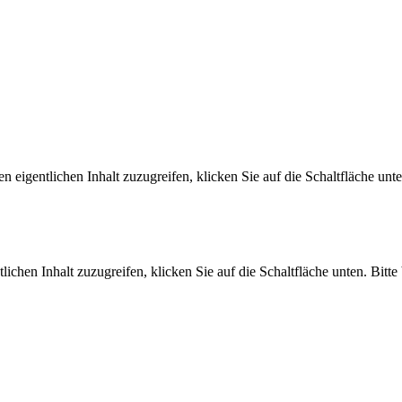
n eigentlichen Inhalt zuzugreifen, klicken Sie auf die Schaltfläche unte
lichen Inhalt zuzugreifen, klicken Sie auf die Schaltfläche unten. Bitt