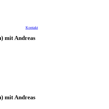
Kontakt
) mit Andreas
) mit Andreas