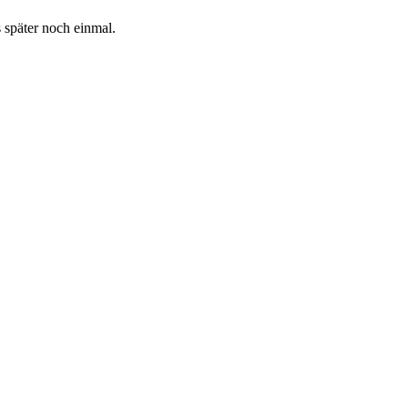
s später noch einmal.