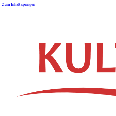
Zum Inhalt springen