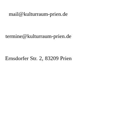
mail@kulturraum-prien.de
termine@kulturraum-prien.de
Ernsdorfer Str. 2, 83209 Prien