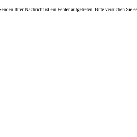
enden Ihrer Nachricht ist ein Fehler aufgetreten. Bitte versuchen Sie e