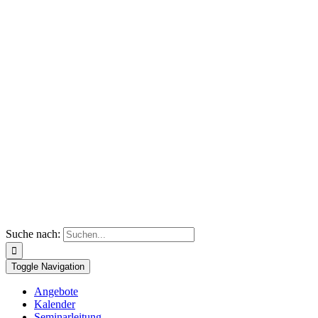
Suche nach:
Toggle Navigation
Angebote
Kalender
Seminarleitung