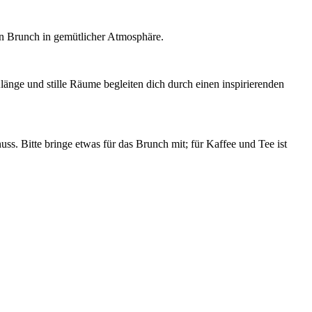
n Brunch in gemütlicher Atmosphäre.
länge und stille Räume begleiten dich durch einen inspirierenden
. Bitte bringe etwas für das Brunch mit; für Kaffee und Tee ist