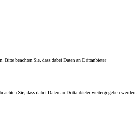
n. Bitte beachten Sie, dass dabei Daten an Drittanbieter
e beachten Sie, dass dabei Daten an Drittanbieter weitergegeben werden.