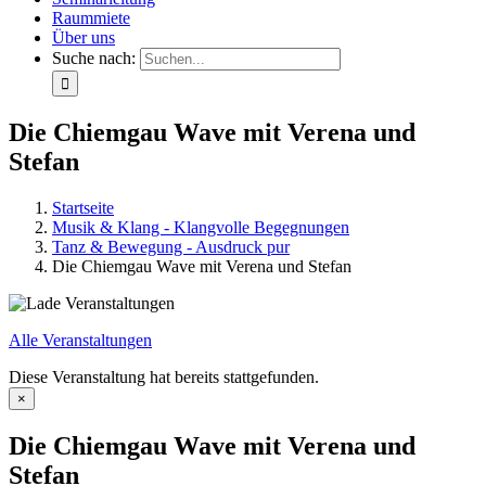
Raummiete
Über uns
Suche nach:
Die Chiemgau Wave mit Verena und
Stefan
Startseite
Musik & Klang - Klangvolle Begegnungen
Tanz & Bewegung - Ausdruck pur
Die Chiemgau Wave mit Verena und Stefan
Alle Veranstaltungen
Diese Veranstaltung hat bereits stattgefunden.
×
Die Chiemgau Wave mit Verena und
Stefan