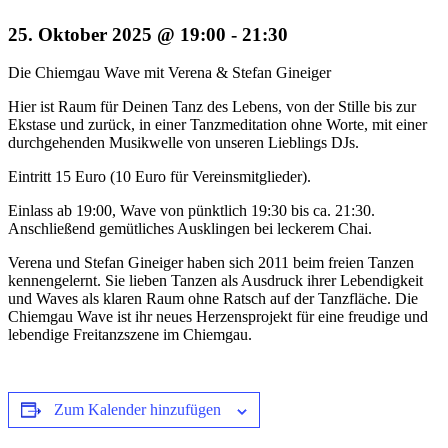
25. Oktober 2025 @ 19:00
-
21:30
Die Chiemgau Wave mit Verena & Stefan Gineiger
Hier ist Raum für Deinen Tanz des Lebens, von der Stille bis zur
Ekstase und zurück, in einer Tanzmeditation ohne Worte, mit einer
durchgehenden Musikwelle von unseren Lieblings DJs.
Eintritt 15 Euro (10 Euro für Vereinsmitglieder).
Einlass ab 19:00, Wave von pünktlich 19:30 bis ca. 21:30.
Anschließend gemütliches Ausklingen bei leckerem Chai.
Verena und Stefan Gineiger haben sich 2011 beim freien Tanzen
kennengelernt. Sie lieben Tanzen als Ausdruck ihrer Lebendigkeit
und Waves als klaren Raum ohne Ratsch auf der Tanzfläche. Die
Chiemgau Wave ist ihr neues Herzensprojekt für eine freudige und
lebendige Freitanzszene im Chiemgau.
Zum Kalender hinzufügen