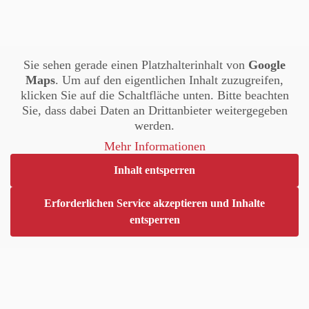
Sie sehen gerade einen Platzhalterinhalt von
Google
Maps
. Um auf den eigentlichen Inhalt zuzugreifen,
klicken Sie auf die Schaltfläche unten. Bitte beachten
Sie, dass dabei Daten an Drittanbieter weitergegeben
werden.
Mehr Informationen
Inhalt entsperren
Erforderlichen Service akzeptieren und Inhalte
entsperren