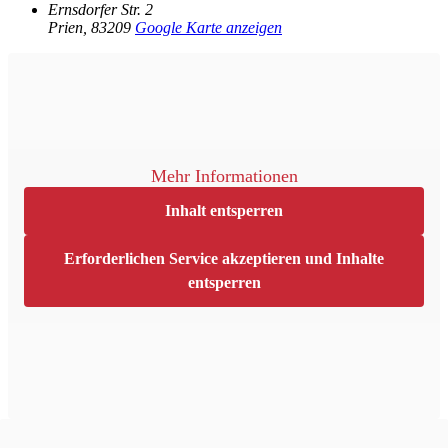
Ernsdorfer Str. 2
Prien
,
83209
Google Karte anzeigen
Mehr Informationen
Inhalt entsperren
Erforderlichen Service akzeptieren und Inhalte
entsperren