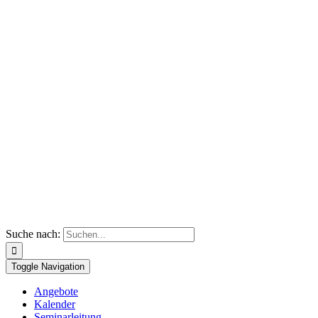
Suche nach:
Toggle Navigation
Angebote
Kalender
Seminarleitung