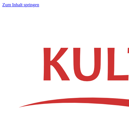
Zum Inhalt springen