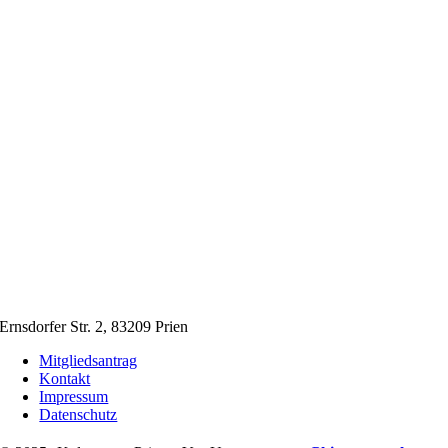
Ernsdorfer Str. 2, 83209 Prien
Mitgliedsantrag
Kontakt
Impressum
Datenschutz