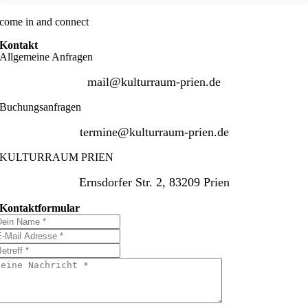
come in and connect
Kontakt
Allgemeine Anfragen
mail@kulturraum-prien.de
Buchungsanfragen
termine@kulturraum-prien.de
KULTURRAUM PRIEN
Ernsdorfer Str. 2, 83209 Prien
Kontaktformular