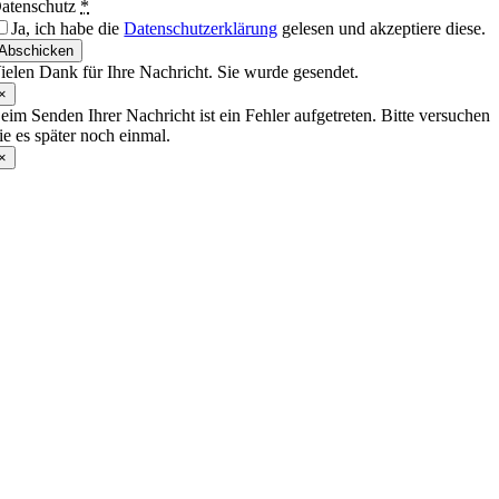
atenschutz
*
Ja, ich habe die
Datenschutzerklärung
gelesen und akzeptiere diese.
Abschicken
ielen Dank für Ihre Nachricht. Sie wurde gesendet.
×
eim Senden Ihrer Nachricht ist ein Fehler aufgetreten. Bitte versuchen
ie es später noch einmal.
×