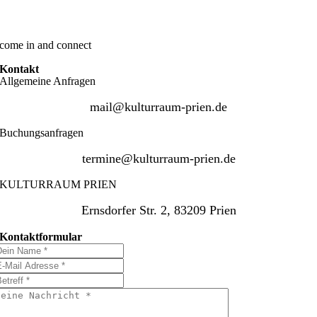
come in and connect
Kontakt
Allgemeine Anfragen
mail@kulturraum-prien.de
Buchungsanfragen
termine@kulturraum-prien.de
KULTURRAUM PRIEN
Ernsdorfer Str. 2, 83209 Prien
Kontaktformular