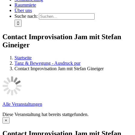
Raummiete
Über uns
Suche nach:
Contact Improvisation Jam mit Stefan
Gineiger
Startseite
Tanz & Bewegung - Ausdruck pur
Contact Improvisation Jam mit Stefan Gineiger
Alle Veranstaltungen
Diese Veranstaltung hat bereits stattgefunden.
×
Contact Improvisation Jam mit Stefan