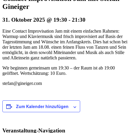
Gineiger
31. Oktober 2025 @ 19:30
-
21:30
Eine Contact Improvisation Jam mit einem einfachen Rahmen:
Warmup und Klaviermusik sind frisch improvisiert auf Basis der
Tagesstimmung und Wünsche im Anfangskreis. Dies hat schon bei
der letzten Jam am 18.08. einen feinen Fluss von Tanzen und Sein
ermöglicht, in dem sowohl Miteinander und Musik als auch Stille
und Alleinsein ganz natürlich passieren.
Wir beginnen gemeinsam um 19:30 – der Raum ist ab 19:00
geöffnet. Wertschätzung: 10 Euro.
stefan@gineiger.com
Zum Kalender hinzufügen
Veranstaltung-Navigation