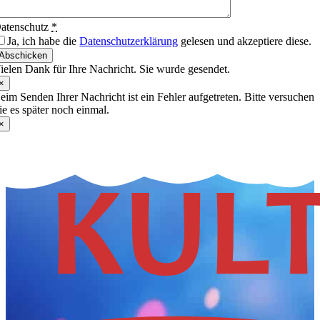
atenschutz
*
Ja, ich habe die
Datenschutzerklärung
gelesen und akzeptiere diese.
Abschicken
ielen Dank für Ihre Nachricht. Sie wurde gesendet.
×
eim Senden Ihrer Nachricht ist ein Fehler aufgetreten. Bitte versuchen
ie es später noch einmal.
×