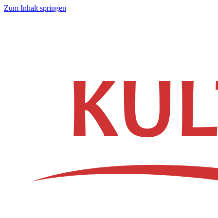
Zum Inhalt springen