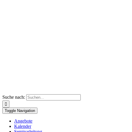
Suche nach:
Toggle Navigation
Angebote
Kalender
Seminarleitung