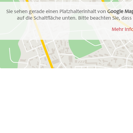
Sie sehen gerade einen Platzhalterinhalt von
Google Ma
auf die Schaltfläche unten. Bitte beachten Sie, da
Mehr Inf