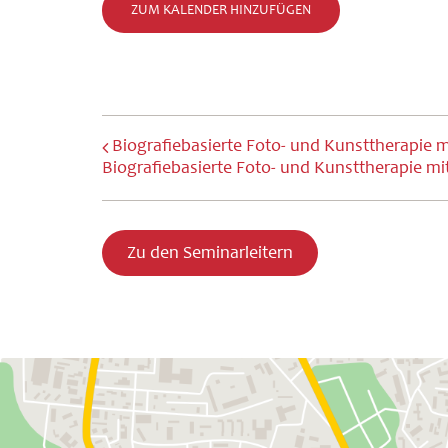
ZUM KALENDER HINZUFÜGEN
Biografiebasierte Foto- und Kunsttherapie m
Biografiebasierte Foto- und Kunsttherapie mit
Zu den Seminarleitern