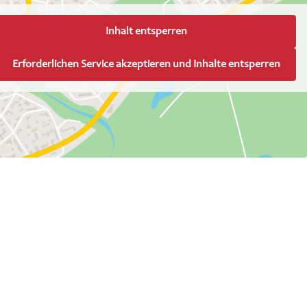
Inhalt entsperren
Erforderlichen Service akzeptieren und Inhalte entsperren