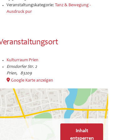
Veranstaltungskategorie:
Tanz & Bewegung -
Ausdruck pur
Veranstaltungsort
Kulturraum Prien
Ernsdorfer Str. 2
Prien
,
83209
Google Karte anzeigen
Inhalt
entsperren