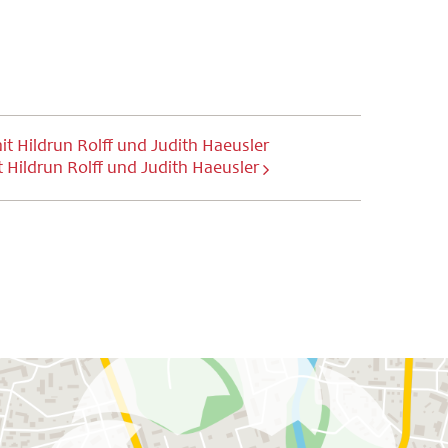
it Hildrun Rolff und Judith Haeusler
 Hildrun Rolff und Judith Haeusler