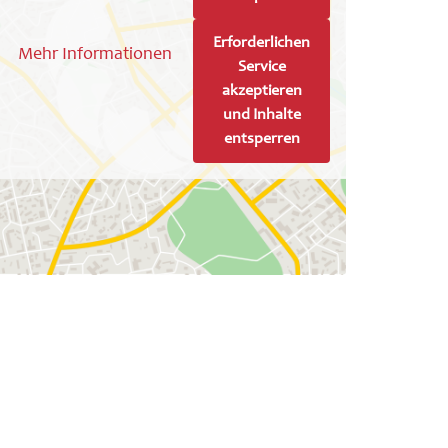
Erforderlichen
Mehr Informationen
Service
akzeptieren
und Inhalte
entsperren