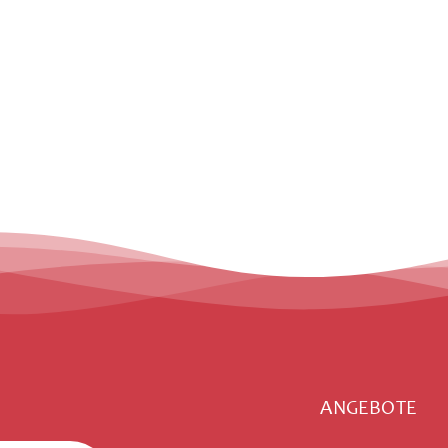
ANGEBOTE