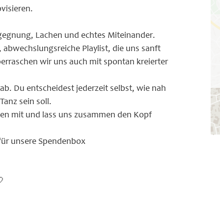
visieren.
gegnung, Lachen und echtes Miteinander.
, abwechslungsreiche Playlist, die uns sanft
berraschen wir uns auch mit spontan kreierter
ab. Du entscheidest jederzeit selbst, wie nah
Tanz sein soll.
nnen mit und lass uns zusammen den Kopf
 für unsere Spendenbox
🤍