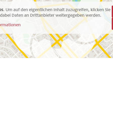
ps
. Um auf den eigentlichen Inhalt zuzugreifen, klicken Sie
ss dabei Daten an Drittanbieter weitergegeben werden.
ormationen