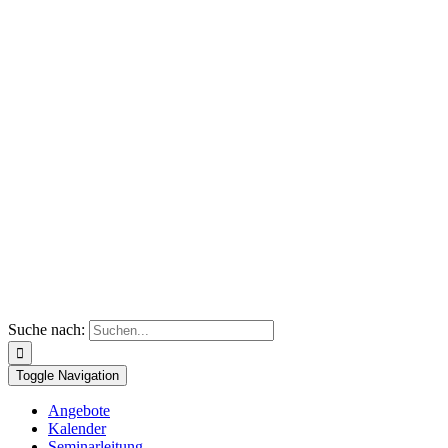
Suche nach:
Toggle Navigation
Angebote
Kalender
Seminarleitung