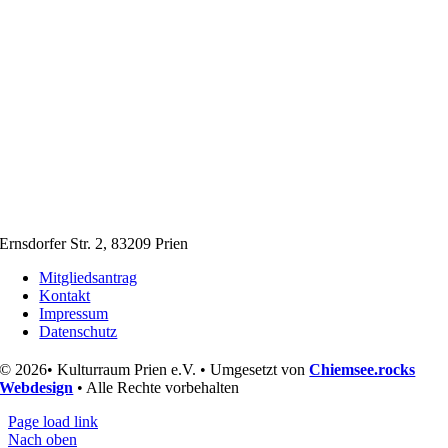
Ernsdorfer Str. 2, 83209 Prien
Mitgliedsantrag
Kontakt
Impressum
Datenschutz
© 2026• Kulturraum Prien e.V. • Umgesetzt von
Chiemsee.rocks
Webdesign
• Alle Rechte vorbehalten
Page load link
Nach oben