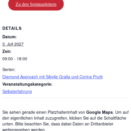
Zu den Seminarleitern
DETAILS
Datum:
3. Juli 2027
Zeit:
09:00 - 18:00
Serien:
Diamond Approach mit Sibylle Gralla und Corina Prutti
Veranstaltungskategorie:
Selbsterfahrung
Sie sehen gerade einen Platzhalterinhalt von
Google Maps
. Um auf
den eigentlichen Inhalt zuzugreifen, klicken Sie auf die Schaltfläche
unten. Bitte beachten Sie, dass dabei Daten an Drittanbieter
weitergegeben werden.