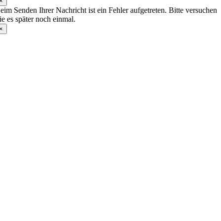
×
eim Senden Ihrer Nachricht ist ein Fehler aufgetreten. Bitte versuchen
ie es später noch einmal.
×