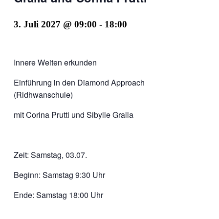
3. Juli 2027 @ 09:00
-
18:00
Innere Weiten erkunden
Einführung in den Diamond Approach
(Ridhwanschule)
mit Corina Prutti und Sibylle Gralla
Zeit: Samstag, 03.07.
Beginn: Samstag 9:30 Uhr
Ende: Samstag 18:00 Uhr