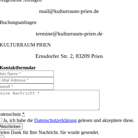
mail@kulturraum-prien.de
Buchungsanfragen
termine@kulturraum-prien.de
KULTURRAUM PRIEN
Ernsdorfer Str. 2, 83209 Prien
Kontaktformular
atenschutz
*
Ja, ich habe die
Datenschutzerklärung
gelesen und akzeptiere diese.
Abschicken
ielen Dank für Ihre Nachricht. Sie wurde gesendet.