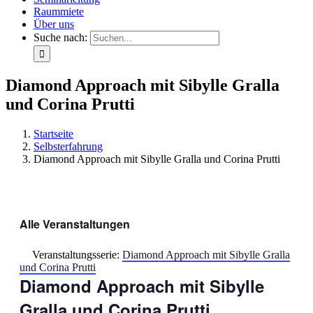
Raummiete
Über uns
Suche nach:
Diamond Approach mit Sibylle Gralla
und Corina Prutti
Startseite
Selbsterfahrung
Diamond Approach mit Sibylle Gralla und Corina Prutti
Alle Veranstaltungen
Veranstaltungsserie:
Diamond Approach mit Sibylle Gralla
und Corina Prutti
Diamond Approach mit Sibylle
Gralla und Corina Prutti