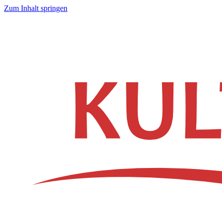
Zum Inhalt springen