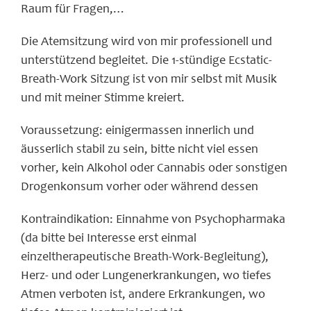
Raum für Fragen,…
Die Atemsitzung wird von mir professionell und
unterstützend begleitet. Die 1-stündige Ecstatic-
Breath-Work Sitzung ist von mir selbst mit Musik
und mit meiner Stimme kreiert.
Voraussetzung: einigermassen innerlich und
äusserlich stabil zu sein, bitte nicht viel essen
vorher, kein Alkohol oder Cannabis oder sonstigen
Drogenkonsum vorher oder während dessen
Kontraindikation: Einnahme von Psychopharmaka
(da bitte bei Interesse erst einmal
einzeltherapeutische Breath-Work-Begleitung),
Herz- und oder Lungenerkrankungen, wo tiefes
Atmen verboten ist, andere Erkrankungen, wo