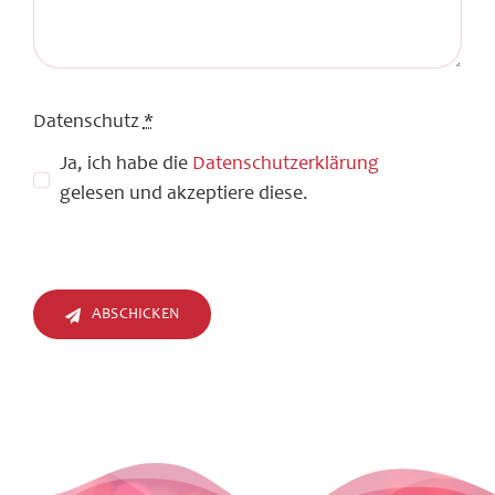
Datenschutz
*
Ja, ich habe die
Datenschutzerklärung
gelesen und akzeptiere diese.
ABSCHICKEN