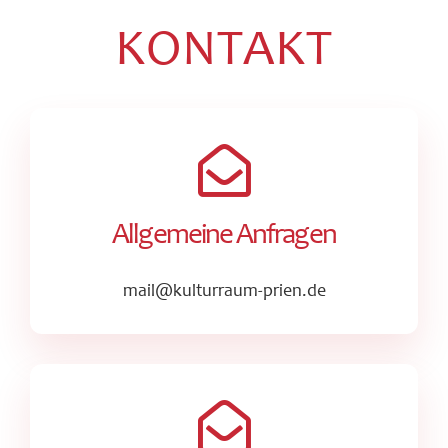
KONTAKT
Allgemeine Anfragen
mail@kulturraum-prien.de