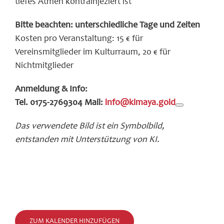
tiefes Atmen kontrainjeziert ist
Bitte beachten: unterschiedliche Tage und Zeiten
Kosten pro Veranstaltung: 15 € für
Vereinsmitglieder im Kulturraum, 20 € für
Nichtmitglieder
Anmeldung & Info:
Tel. 0175-2769304 Mail:
info@kimaya.gold
Das verwendete Bild ist ein Symbolbild,
entstanden mit Unterstützung von KI.
ZUM KALENDER HINZUFÜGEN