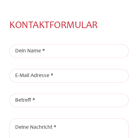
KONTAKTFORMULAR