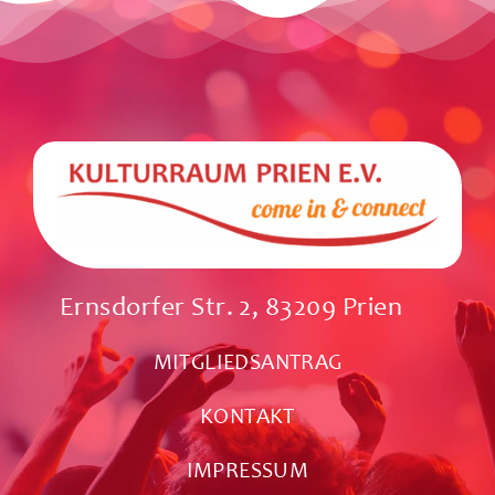
Ernsdorfer Str. 2, 83209 Prien
MITGLIEDSANTRAG
KONTAKT
IMPRESSUM