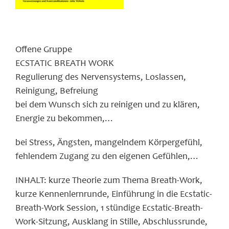
Offene Gruppe
ECSTATIC BREATH WORK
Regulierung des Nervensystems, Loslassen,
Reinigung, Befreiung
bei dem Wunsch sich zu reinigen und zu klären,
Energie zu bekommen,…
bei Stress, Ängsten, mangelndem Körpergefühl,
fehlendem Zugang zu den eigenen Gefühlen,…
INHALT: kurze Theorie zum Thema Breath-Work,
kurze Kennenlernrunde, Einführung in die Ecstatic-
Breath-Work Session, 1 stündige Ecstatic-Breath-
Work-Sitzung, Ausklang in Stille, Abschlussrunde,