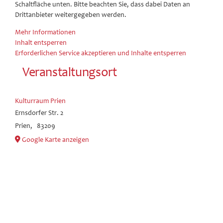
Schaltfläche unten. Bitte beachten Sie, dass dabei Daten an
Drittanbieter weitergegeben werden.
Mehr Informationen
Inhalt entsperren
Erforderlichen Service akzeptieren und Inhalte entsperren
Veranstaltungsort
Kulturraum Prien
Ernsdorfer Str. 2
Prien
,
83209
Google Karte anzeigen