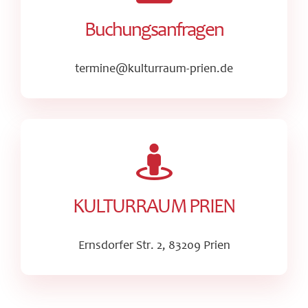
Buchungsanfragen
termine@kulturraum-prien.de
KULTURRAUM PRIEN
Ernsdorfer Str. 2, 83209 Prien