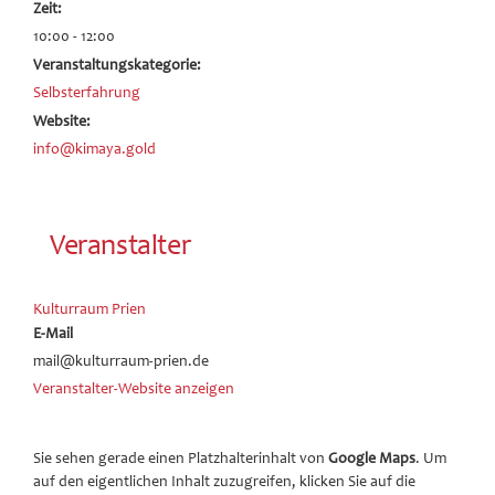
Zeit:
10:00 - 12:00
Veranstaltungskategorie:
Selbsterfahrung
Website:
info@kimaya.gold
Veranstalter
Kulturraum Prien
E-Mail
mail@kulturraum-prien.de
Veranstalter-Website anzeigen
Sie sehen gerade einen Platzhalterinhalt von
Google Maps
. Um
auf den eigentlichen Inhalt zuzugreifen, klicken Sie auf die