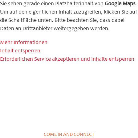
Sie sehen gerade einen Platzhalterinhalt von
Google Maps
.
Um auf den eigentlichen Inhalt zuzugreifen, klicken Sie auf
die Schaltfläche unten. Bitte beachten Sie, dass dabei
Daten an Drittanbieter weitergegeben werden.
Mehr Informationen
Inhalt entsperren
Erforderlichen Service akzeptieren und Inhalte entsperren
COME IN AND CONNECT