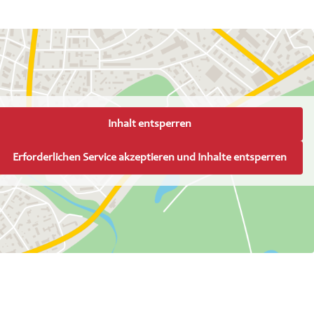
Inhalt entsperren
Erforderlichen Service akzeptieren und Inhalte entsperren