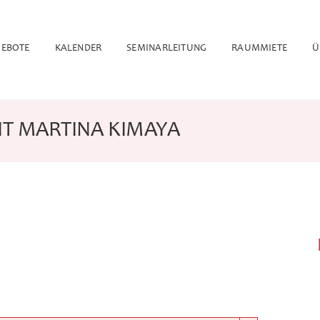
EBOTE
KALENDER
SEMINARLEITUNG
RAUMMIETE
Ü
IT MARTINA KIMAYA