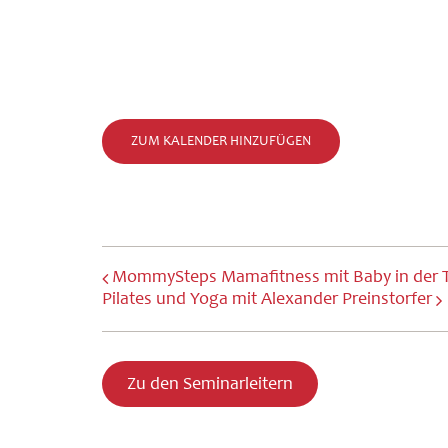
ZUM KALENDER HINZUFÜGEN
MommySteps Mamafitness mit Baby in der 
Pilates und Yoga mit Alexander Preinstorfer
Zu den Seminarleitern