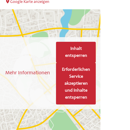
Google Karte anzeigen
Inhalt
entsperren
Erforderlichen
Mehr Informationen
Service
akzeptieren
und Inhalte
entsperren