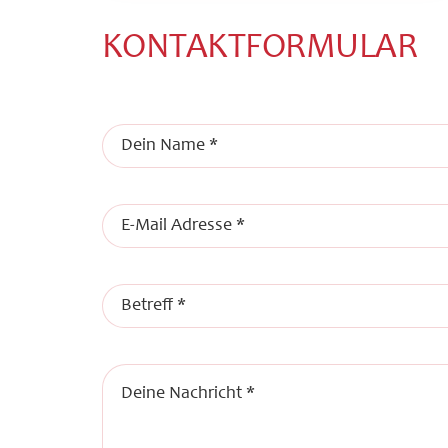
KONTAKTFORMULAR