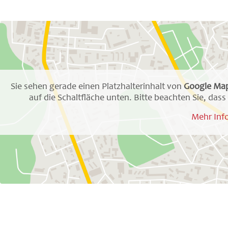
Sie sehen gerade einen Platzhalterinhalt von
Google Ma
auf die Schaltfläche unten. Bitte beachten Sie, da
Mehr Inf