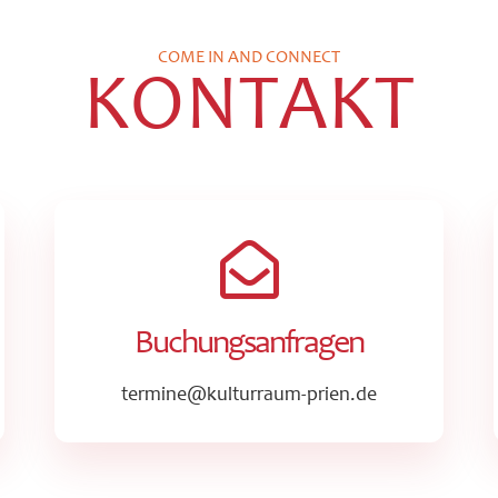
COME IN AND CONNECT
KONTAKT
Buchungsanfragen
termine@kulturraum-prien.de