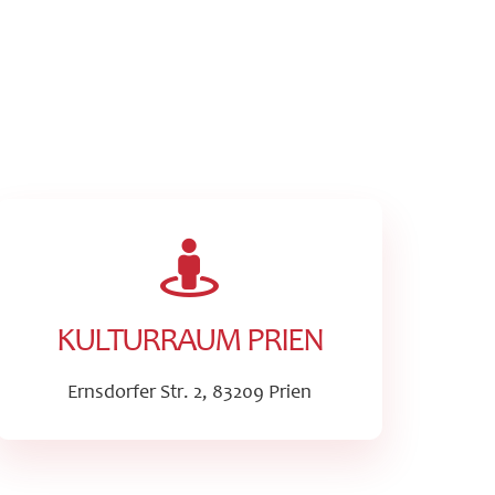
KULTURRAUM PRIEN
Ernsdorfer Str. 2, 83209 Prien