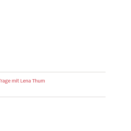
Trage mit Lena Thum