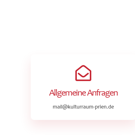
Allgemeine Anfragen
mail@kulturraum-prien.de