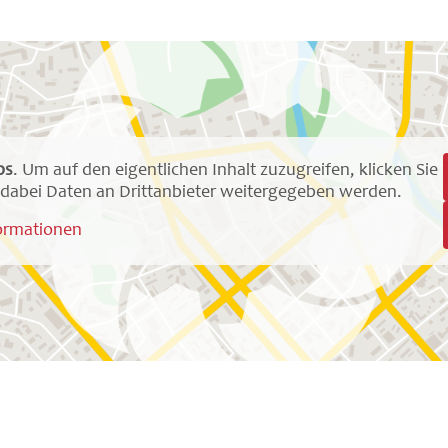
ps
. Um auf den eigentlichen Inhalt zuzugreifen, klicken Sie
ss dabei Daten an Drittanbieter weitergegeben werden.
ormationen