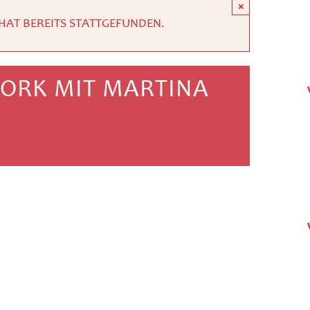
×
HAT BEREITS STATTGEFUNDEN.
WORK MIT MARTINA