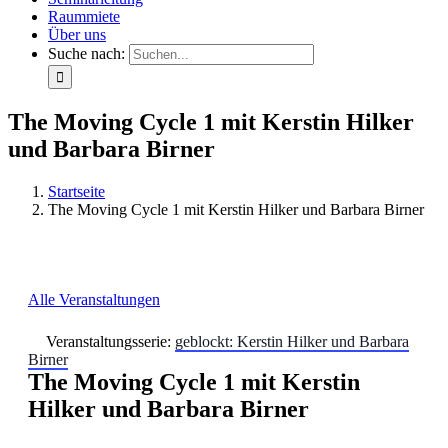
Raummiete
Über uns
Suche nach:
The Moving Cycle 1 mit Kerstin Hilker
und Barbara Birner
Startseite
The Moving Cycle 1 mit Kerstin Hilker und Barbara Birner
Alle Veranstaltungen
Veranstaltungsserie:
geblockt: Kerstin Hilker und Barbara
Birner
The Moving Cycle 1 mit Kerstin
Hilker und Barbara Birner