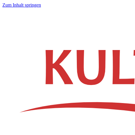
Zum Inhalt springen