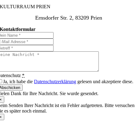
KULTURRAUM PRIEN
Ernsdorfer Str. 2, 83209 Prien
Kontaktformular
atenschutz
*
Ja, ich habe die
Datenschutzerklärung
gelesen und akzeptiere diese.
Abschicken
ielen Dank für Ihre Nachricht. Sie wurde gesendet.
×
eim Senden Ihrer Nachricht ist ein Fehler aufgetreten. Bitte versuchen
ie es später noch einmal.
×