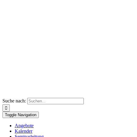
Suche nach:
Toggle Navigation
Angebote
Kalender
Seminarleitung