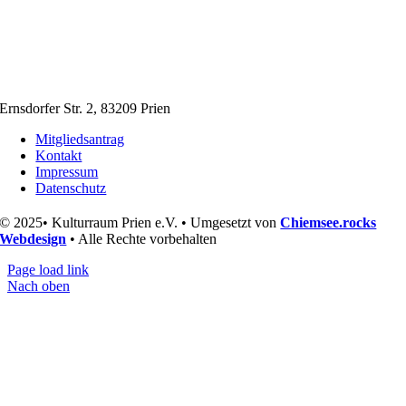
Ernsdorfer Str. 2, 83209 Prien
Mitgliedsantrag
Kontakt
Impressum
Datenschutz
© 2025• Kulturraum Prien e.V. • Umgesetzt von
Chiemsee.rocks
Webdesign
• Alle Rechte vorbehalten
Page load link
Nach oben