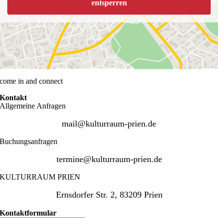
entsperren
come in and connect
Kontakt
Allgemeine Anfragen
mail@kulturraum-prien.de
Buchungsanfragen
termine@kulturraum-prien.de
KULTURRAUM PRIEN
Ernsdorfer Str. 2, 83209 Prien
Kontaktformular