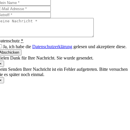
atenschutz
*
Ja, ich habe die
Datenschutzerklärung
gelesen und akzeptiere diese.
Abschicken
ielen Dank für Ihre Nachricht. Sie wurde gesendet.
×
eim Senden Ihrer Nachricht ist ein Fehler aufgetreten. Bitte versuchen
ie es später noch einmal.
×