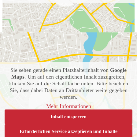
Sie sehen gerade einen Platzhalterinhalt von
Google
Maps
. Um auf den eigentlichen Inhalt zuzugreifen,
klicken Sie auf die Schaltfläche unten. Bitte beachten
Sie, dass dabei Daten an Drittanbieter weitergegeben
werden.
Mehr Informationen
Inhalt entsperren
Erforderlichen Service akzeptieren und Inhalte