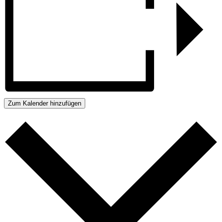
Zum Kalender hinzufügen