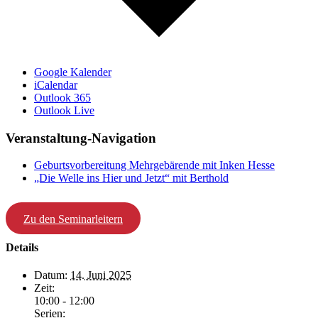
Google Kalender
iCalendar
Outlook 365
Outlook Live
Veranstaltung-Navigation
Geburtsvorbereitung Mehrgebärende mit Inken Hesse
„Die Welle ins Hier und Jetzt“ mit Berthold
Zu den Seminarleitern
Details
Datum:
14. Juni 2025
Zeit:
10:00 - 12:00
Serien: