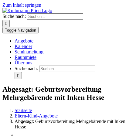
Zum Inhalt springen
Suche nach:
Toggle Navigation
Angebote
Kalender
Seminarleitung
Raummiete
Über uns
Suche nach:
Abgesagt: Geburtsvorbereitung
Mehrgebärende mit Inken Hesse
Startseite
Eltern-Kind-Angebote
Abgesagt: Geburtsvorbereitung Mehrgebärende mit Inken
Hesse