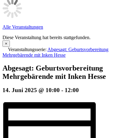
Alle Veranstaltungen
Diese Veranstaltung hat bereits stattgefunden.
×
Veranstaltungsserie:
Abgesagt: Geburtsvorbereitung
Mehrgebärende mit Inken Hesse
Abgesagt: Geburtsvorbereitung
Mehrgebärende mit Inken Hesse
14. Juni 2025 @ 10:00
-
12:00