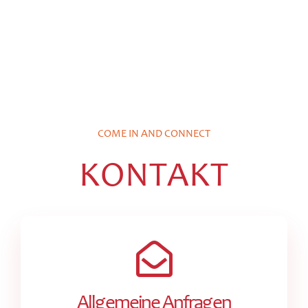
COME IN AND CONNECT
KONTAKT
Allgemeine Anfragen