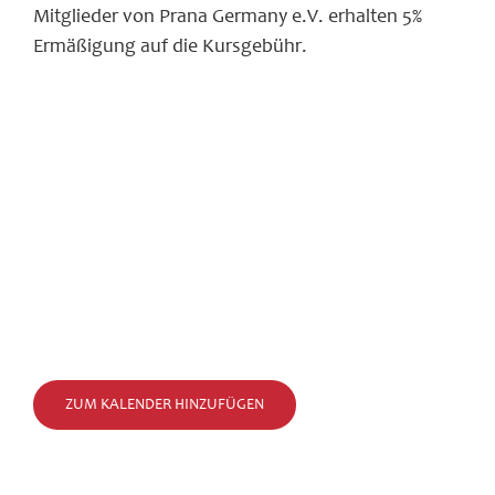
Mitglieder von Prana Germany e.V. erhalten 5%
Ermäßigung auf die Kursgebühr.
ZUM KALENDER HINZUFÜGEN