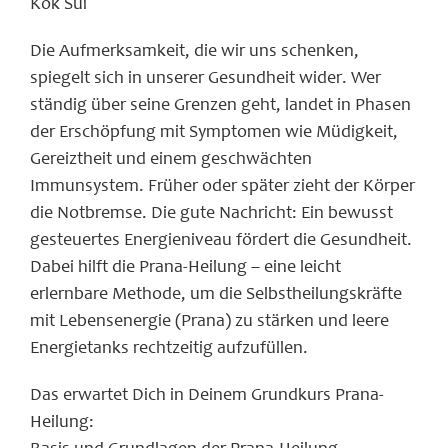
Kok Sui
Die Aufmerksamkeit, die wir uns schenken,
spiegelt sich in unserer Gesundheit wider. Wer
ständig über seine Grenzen geht, landet in Phasen
der Erschöpfung mit Symptomen wie Müdigkeit,
Gereiztheit und einem geschwächten
Immunsystem. Früher oder später zieht der Körper
die Notbremse. Die gute Nachricht: Ein bewusst
gesteuertes Energieniveau fördert die Gesundheit.
Dabei hilft die Prana-Heilung – eine leicht
erlernbare Methode, um die Selbstheilungskräfte
mit Lebensenergie (Prana) zu stärken und leere
Energietanks rechtzeitig aufzufüllen.
Das erwartet Dich in Deinem Grundkurs Prana-
Heilung: