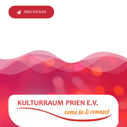
ABSCHICKEN