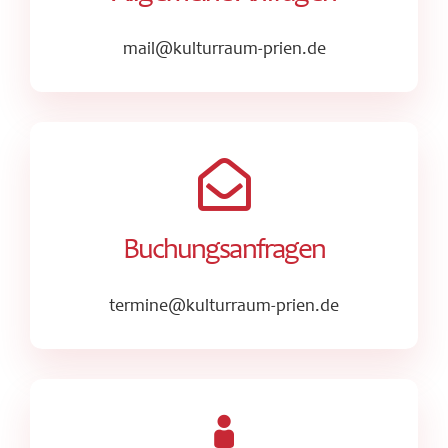
mail@kulturraum-prien.de
Buchungsanfragen
termine@kulturraum-prien.de