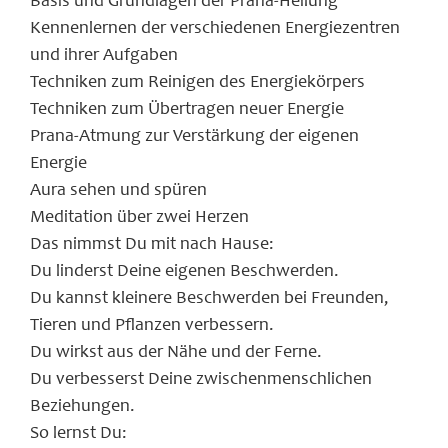
Basis und Grundlagen der Prana-Heilung
Kennenlernen der verschiedenen Energiezentren
und ihrer Aufgaben
Techniken zum Reinigen des Energiekörpers
Techniken zum Übertragen neuer Energie
Prana-Atmung zur Verstärkung der eigenen
Energie
Aura sehen und spüren
Meditation über zwei Herzen
Das nimmst Du mit nach Hause:
Du linderst Deine eigenen Beschwerden.
Du kannst kleinere Beschwerden bei Freunden,
Tieren und Pflanzen verbessern.
Du wirkst aus der Nähe und der Ferne.
Du verbesserst Deine zwischenmenschlichen
Beziehungen.
So lernst Du: