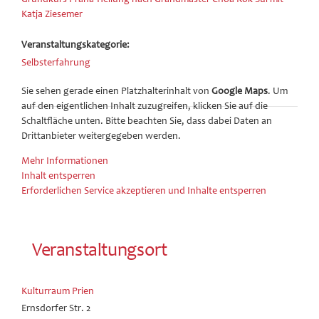
Katja Ziesemer
Veranstaltungskategorie:
Selbsterfahrung
Sie sehen gerade einen Platzhalterinhalt von
Google Maps
. Um
auf den eigentlichen Inhalt zuzugreifen, klicken Sie auf die
Schaltfläche unten. Bitte beachten Sie, dass dabei Daten an
Drittanbieter weitergegeben werden.
Mehr Informationen
Inhalt entsperren
Erforderlichen Service akzeptieren und Inhalte entsperren
Veranstaltungsort
Kulturraum Prien
Ernsdorfer Str. 2