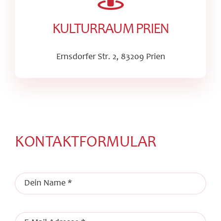
KULTURRAUM PRIEN
Ernsdorfer Str. 2, 83209 Prien
KONTAKTFORMULAR