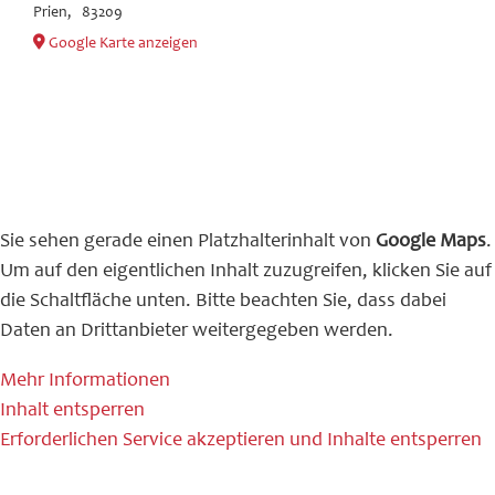
Prien
,
83209
Google Karte anzeigen
Sie sehen gerade einen Platzhalterinhalt von
Google Maps
.
Um auf den eigentlichen Inhalt zuzugreifen, klicken Sie auf
die Schaltfläche unten. Bitte beachten Sie, dass dabei
Daten an Drittanbieter weitergegeben werden.
Mehr Informationen
Inhalt entsperren
Erforderlichen Service akzeptieren und Inhalte entsperren