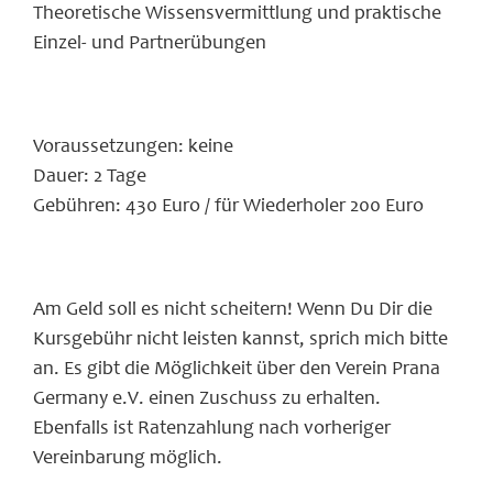
Theoretische Wissensvermittlung und praktische
Einzel- und Partnerübungen
Voraussetzungen: keine
Dauer: 2 Tage
Gebühren: 430 Euro / für Wiederholer 200 Euro
Am Geld soll es nicht scheitern! Wenn Du Dir die
Kursgebühr nicht leisten kannst, sprich mich bitte
an. Es gibt die Möglichkeit über den Verein Prana
Germany e.V. einen Zuschuss zu erhalten.
Ebenfalls ist Ratenzahlung nach vorheriger
Vereinbarung möglich.