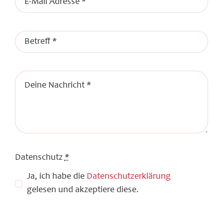
Datenschutz
*
Ja, ich habe die
Datenschutzerklärung
gelesen und akzeptiere diese.