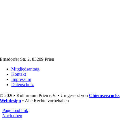
Ernsdorfer Str. 2, 83209 Prien
Mitgliedsantrag
Kontakt
Impressum
Datenschutz
© 2026• Kulturraum Prien e.V. • Umgesetzt von
Chiemsee.rocks
Webdesign
• Alle Rechte vorbehalten
Page load link
Nach oben