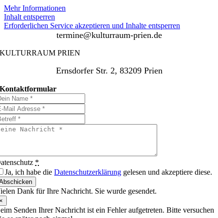
Mehr Informationen
Inhalt entsperren
Erforderlichen Service akzeptieren und Inhalte entsperren
termine@kulturraum-prien.de
KULTURRAUM PRIEN
Ernsdorfer Str. 2, 83209 Prien
Kontaktformular
atenschutz
*
Ja, ich habe die
Datenschutzerklärung
gelesen und akzeptiere diese.
Abschicken
ielen Dank für Ihre Nachricht. Sie wurde gesendet.
×
eim Senden Ihrer Nachricht ist ein Fehler aufgetreten. Bitte versuchen