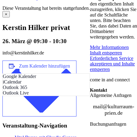
den eigentlichen Inhalt
Diese Veranstaltung hat bereits stattgefunden.
zuzugreifen, klicken Sie
×
auf die Schaltfläche
unten. Bitte beachten
Sie, dass dabei Daten an
Kerstin Hilker privat
Drittanbieter
weitergegeben werden.
26. März @ 09:30
-
10:30
Mehr Informationen
Inhalt entsperren
info@kerstinhilker.de
Erforderlichen Service
akzeptieren und Inhalte
Zum Kalender hinzufügen
entsperren
Google Kalender
come in and connect
iCalendar
Outlook 365
Kontakt
Outlook Live
Allgemeine Anfragen
mail@kulturraum-
prien.de
Buchungsanfragen
Veranstaltung-Navigation