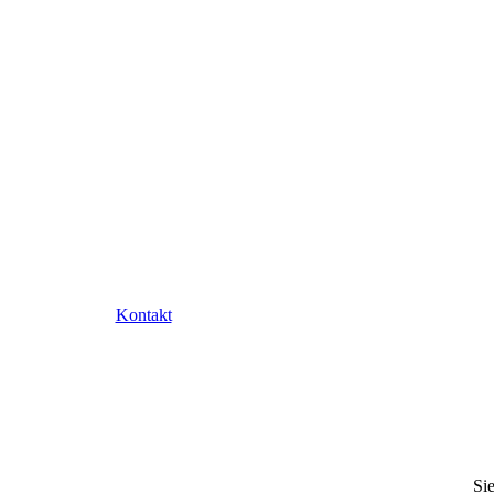
Kontakt
Sie