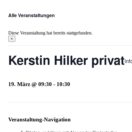
Alle Veranstaltungen
Diese Veranstaltung hat bereits stattgefunden.
×
Kerstin Hilker privat
inf
19. März @ 09:30
-
10:30
Veranstaltung-Navigation