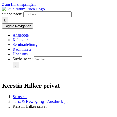
Zum Inhalt springen
Suche nach:
Toggle Navigation
Angebote
Kalender
Seminarleitung
Raummiete
Über uns
Suche nach:
Kerstin Hilker privat
Startseite
Tanz & Bewegung - Ausdruck pur
Kerstin Hilker privat