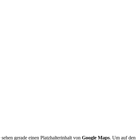
 sehen gerade einen Platzhalterinhalt von
Google Maps
. Um auf den