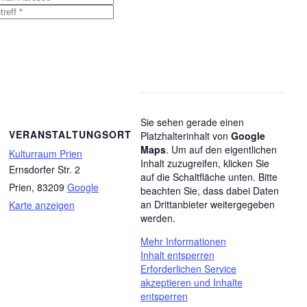
Sie sehen gerade einen
VERANSTALTUNGSORT
Platzhalterinhalt von
Google
Maps
. Um auf den eigentlichen
Kulturraum Prien
Inhalt zuzugreifen, klicken Sie
Ernsdorfer Str. 2
auf die Schaltfläche unten. Bitte
Prien
,
83209
Google
beachten Sie, dass dabei Daten
an Drittanbieter weitergegeben
Karte anzeigen
werden.
Mehr Informationen
Inhalt entsperren
Erforderlichen Service
akzeptieren und Inhalte
entsperren