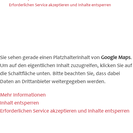
Erforderlichen Service akzeptieren und Inhalte entsperren
Sie sehen gerade einen Platzhalterinhalt von
Google Maps
.
Um auf den eigentlichen Inhalt zuzugreifen, klicken Sie auf
die Schaltfläche unten. Bitte beachten Sie, dass dabei
Daten an Drittanbieter weitergegeben werden.
Mehr Informationen
Inhalt entsperren
Erforderlichen Service akzeptieren und Inhalte entsperren