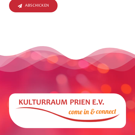
ABSCHICKEN