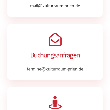
mail@kulturraum-prien.de
Buchungsanfragen
termine@kulturraum-prien.de