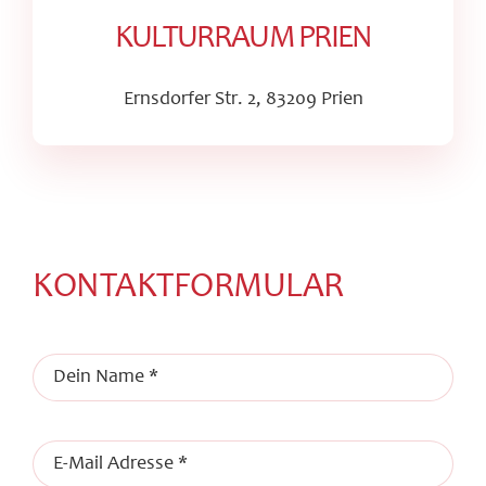
KULTURRAUM PRIEN
Ernsdorfer Str. 2, 83209 Prien
KONTAKTFORMULAR