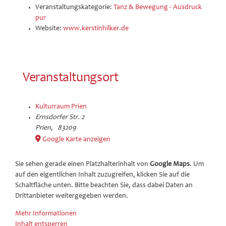
Veranstaltungskategorie:
Tanz & Bewegung - Ausdruck
pur
Website:
www.kerstinhilker.de
Veranstaltungsort
Kulturraum Prien
Ernsdorfer Str. 2
Prien
,
83209
Google Karte anzeigen
Sie sehen gerade einen Platzhalterinhalt von
Google Maps
. Um
auf den eigentlichen Inhalt zuzugreifen, klicken Sie auf die
Schaltfläche unten. Bitte beachten Sie, dass dabei Daten an
Drittanbieter weitergegeben werden.
Mehr Informationen
Inhalt entsperren