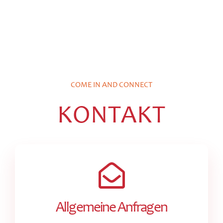
COME IN AND CONNECT
KONTAKT
Allgemeine Anfragen