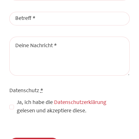
Datenschutz
*
Ja, ich habe die
Datenschutzerklärung
gelesen und akzeptiere diese.