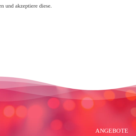
n und akzeptiere diese.
ANGEBOTE