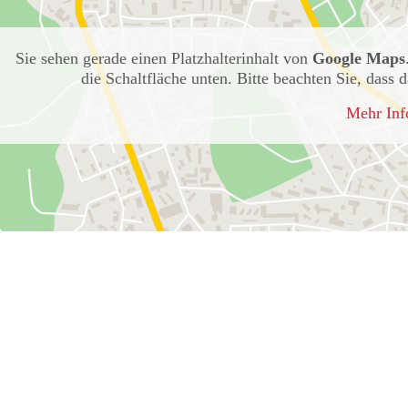
Sie sehen gerade einen Platzhalterinhalt von
Google Maps
die Schaltfläche unten. Bitte beachten Sie, dass
Mehr Inf