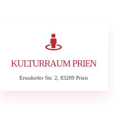
KULTURRAUM PRIEN
Ernsdorfer Str. 2, 83209 Prien