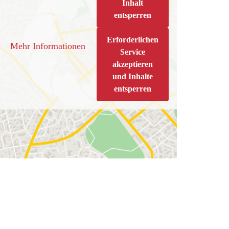
Inhalt
entsperren
Erforderlichen
Mehr Informationen
Service
akzeptieren
und Inhalte
entsperren