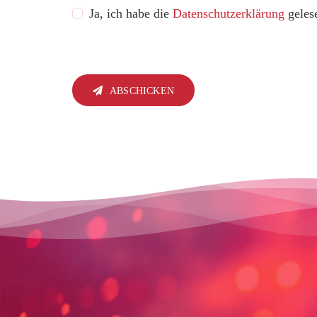
Ja, ich habe die
Datenschutzerklärung
gelese
ABSCHICKEN