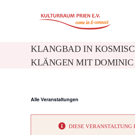
Zum
Inhalt
springen
KLANGBAD IN KOSMISC
KLÄNGEN MIT DOMINIC
Alle Veranstaltungen
DIESE VERANSTALTUNG 