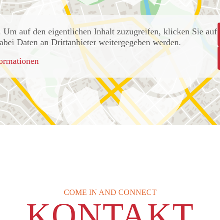
. Um auf den eigentlichen Inhalt zuzugreifen, klicken Sie auf
 dabei Daten an Drittanbieter weitergegeben werden.
ormationen
COME IN AND CONNECT
KONTAKT