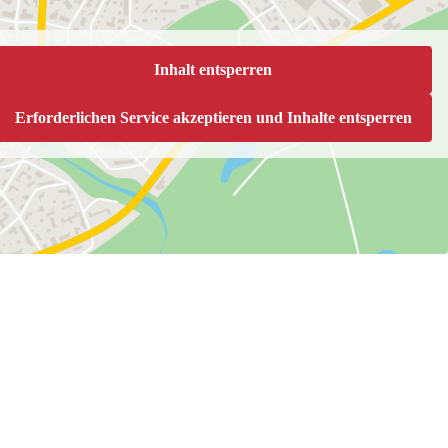
Inhalt entsperren
Erforderlichen Service akzeptieren und Inhalte entsperren