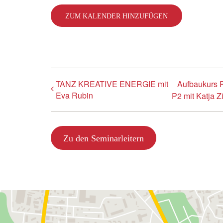
ZUM KALENDER HINZUFÜGEN
TANZ KREATIVE ENERGIE mit
Aufbaukurs 
Eva Rubin
P2 mit Katja 
Zu den Seminarleitern