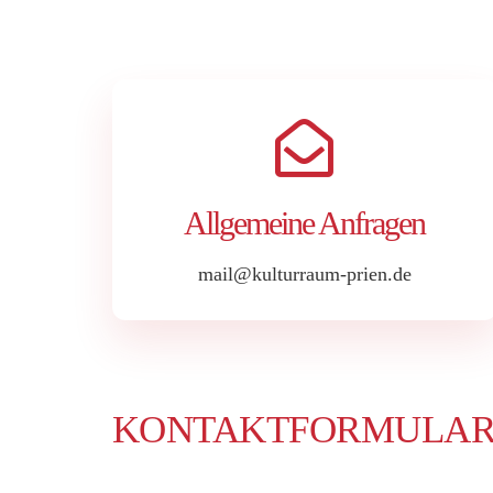
Allgemeine Anfragen
mail@kulturraum-prien.de
KONTAKTFORMULA