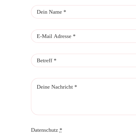
Datenschutz
*