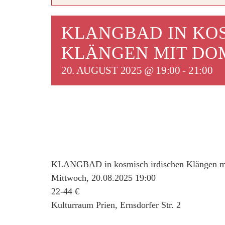
KLANGBAD IN KOS
KLÄNGEN MIT DO
20. AUGUST 2025 @ 19:00
-
21:00
KLANGBAD in kosmisch irdischen Klängen m
Mittwoch, 20.08.2025 19:00
22-44 €
Kulturraum Prien, Ernsdorfer Str. 2