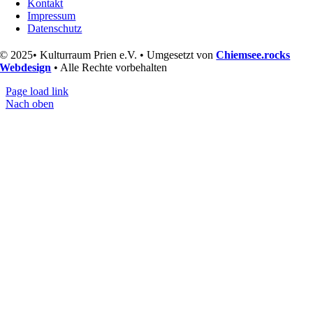
Kontakt
Impressum
Datenschutz
© 2025• Kulturraum Prien e.V. • Umgesetzt von
Chiemsee.rocks
Webdesign
• Alle Rechte vorbehalten
Page load link
Nach oben