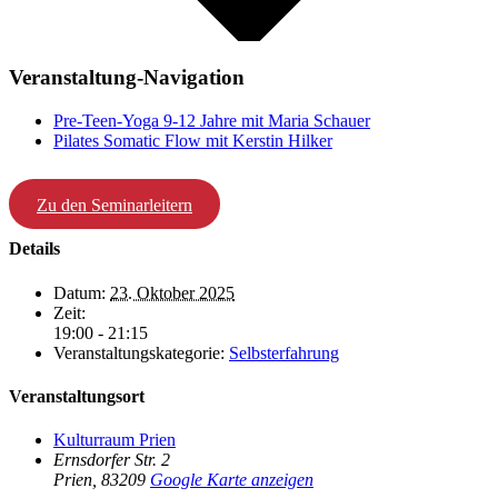
Veranstaltung-Navigation
Pre-Teen-Yoga 9-12 Jahre mit Maria Schauer
Pilates Somatic Flow mit Kerstin Hilker
Zu den Seminarleitern
Details
Datum:
23. Oktober 2025
Zeit:
19:00 - 21:15
Veranstaltungskategorie:
Selbsterfahrung
Veranstaltungsort
Kulturraum Prien
Ernsdorfer Str. 2
Prien
,
83209
Google Karte anzeigen