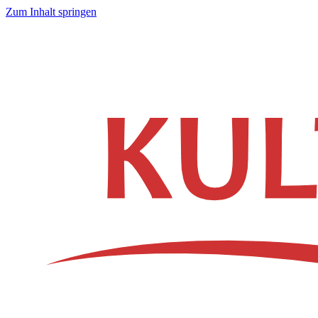
Zum Inhalt springen