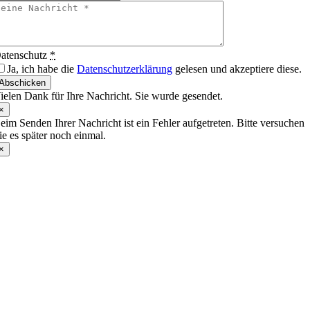
atenschutz
*
Ja, ich habe die
Datenschutzerklärung
gelesen und akzeptiere diese.
Abschicken
ielen Dank für Ihre Nachricht. Sie wurde gesendet.
×
eim Senden Ihrer Nachricht ist ein Fehler aufgetreten. Bitte versuchen
ie es später noch einmal.
×