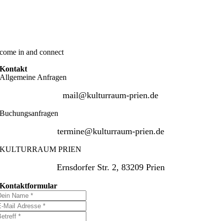
come in and connect
Kontakt
Allgemeine Anfragen
mail@kulturraum-prien.de
Buchungsanfragen
termine@kulturraum-prien.de
KULTURRAUM PRIEN
Ernsdorfer Str. 2, 83209 Prien
Kontaktformular