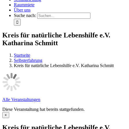
Raummiete
Über uns
Suche nach:
Kreis für natürliche Lebenshilfe e.V.
Katharina Schmitt
Startseite
Selbsterfahrung
Kreis für natürliche Lebenshilfe e.V. Katharina Schmitt
Alle Veranstaltungen
Diese Veranstaltung hat bereits stattgefunden.
×
Kreis für natürliche Lebenshilfe e.V.