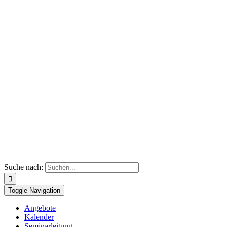
Suche nach:
Toggle Navigation
Angebote
Kalender
Seminarleitung