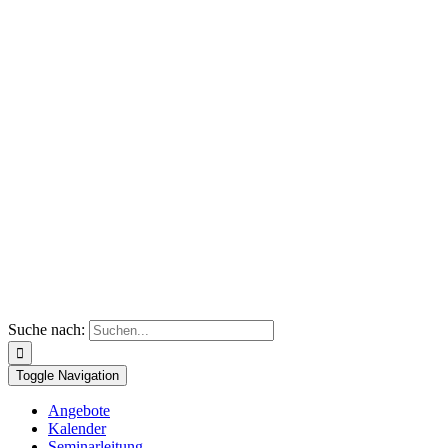
Suche nach:
Toggle Navigation
Angebote
Kalender
Seminarleitung