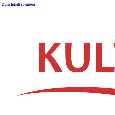
Zum Inhalt springen