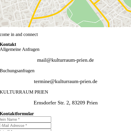
come in and connect
Kontakt
Allgemeine Anfragen
mail@kulturraum-prien.de
Buchungsanfragen
termine@kulturraum-prien.de
KULTURRAUM PRIEN
Ernsdorfer Str. 2, 83209 Prien
Kontaktformular