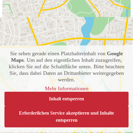
Sie sehen gerade einen Platzhalterinhalt von
Google
Maps
. Um auf den eigentlichen Inhalt zuzugreifen,
klicken Sie auf die Schaltfläche unten. Bitte beachten
Sie, dass dabei Daten an Drittanbieter weitergegeben
werden.
Mehr Informationen
Inhalt entsperren
Erforderlichen Service akzeptieren und Inhalte
entsperren