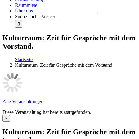
Raummiete
Über uns
Suche nach:
Kulturraum: Zeit für Gespräche mit dem
Vorstand.
Startseite
Kulturraum: Zeit für Gespräche mit dem Vorstand.
Alle Veranstaltungen
Diese Veranstaltung hat bereits stattgefunden.
×
Kulturraum: Zeit für Gespräche mit dem