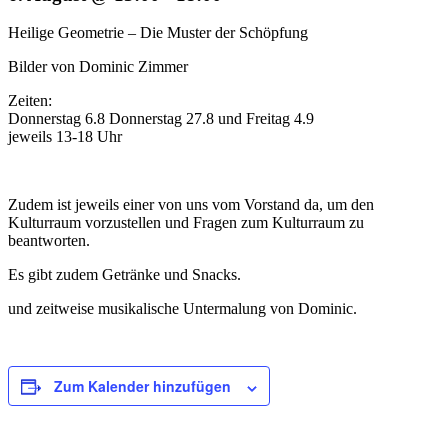
Heilige Geometrie – Die Muster der Schöpfung
Bilder von Dominic Zimmer
Zeiten:
Donnerstag 6.8 Donnerstag 27.8 und Freitag 4.9
jeweils 13-18 Uhr
Zudem ist jeweils einer von uns vom Vorstand da, um den
Kulturraum vorzustellen und Fragen zum Kulturraum zu
beantworten.
Es gibt zudem Getränke und Snacks.
und zeitweise musikalische Untermalung von Dominic.
Zum Kalender hinzufügen