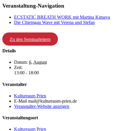
Veranstaltung-Navigation
ECSTATIC BREATH WORK mit Martina Kimaya
Die Chiemgau Wave mit Verena und Stefan
Zu den Seminarleitern
Details
Datum:
6. August
Zeit:
13:00 - 18:00
Veranstalter
Kulturraum Prien
E-Mail
mail@kulturraum-prien.de
Veranstalter-Website anzeigen
Veranstaltungsort
Kulturraum Prien