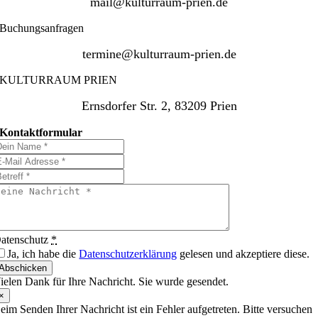
mail@kulturraum-prien.de
Buchungsanfragen
termine@kulturraum-prien.de
KULTURRAUM PRIEN
Ernsdorfer Str. 2, 83209 Prien
Kontaktformular
atenschutz
*
Ja, ich habe die
Datenschutzerklärung
gelesen und akzeptiere diese.
Abschicken
ielen Dank für Ihre Nachricht. Sie wurde gesendet.
×
eim Senden Ihrer Nachricht ist ein Fehler aufgetreten. Bitte versuchen