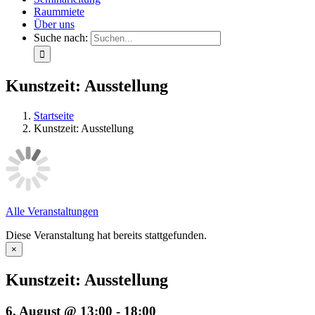
Raummiete
Über uns
Suche nach:
Kunstzeit: Ausstellung
Startseite
Kunstzeit: Ausstellung
Alle Veranstaltungen
Diese Veranstaltung hat bereits stattgefunden.
×
Kunstzeit: Ausstellung
6. August @ 13:00
-
18:00