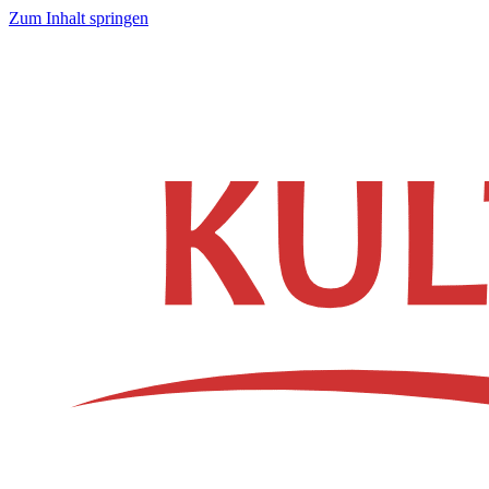
Zum Inhalt springen