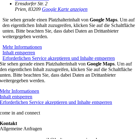
Ernsdorfer Str. 2
Prien
,
83209
Google Karte anzeigen
Sie sehen gerade einen Platzhalterinhalt von
Google Maps
. Um auf
den eigentlichen Inhalt zuzugreifen, klicken Sie auf die Schaltfläche
unten. Bitte beachten Sie, dass dabei Daten an Drittanbieter
weitergegeben werden.
Mehr Informationen
Inhalt entsperren
Erforderlichen Service akzeptieren und Inhalte entsperren
Sie sehen gerade einen Platzhalterinhalt von
Google Maps
. Um auf
den eigentlichen Inhalt zuzugreifen, klicken Sie auf die Schaltfläche
unten. Bitte beachten Sie, dass dabei Daten an Drittanbieter
weitergegeben werden.
Mehr Informationen
Inhalt entsperren
Erforderlichen Service akzeptieren und Inhalte entsperren
come in and connect
Kontakt
Allgemeine Anfragen