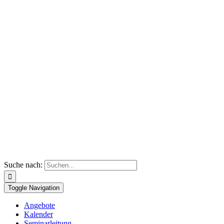
Suche nach:
Toggle Navigation
Angebote
Kalender
Seminarleitung