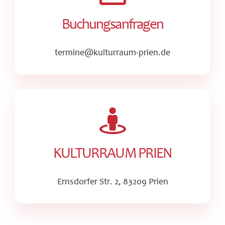
Buchungsanfragen
termine@kulturraum-prien.de
KULTURRAUM PRIEN
Ernsdorfer Str. 2, 83209 Prien