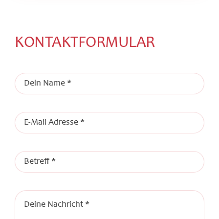
KONTAKTFORMULAR