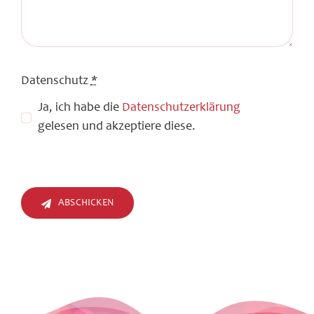
Datenschutz
*
Ja, ich habe die
Datenschutzerklärung
gelesen und akzeptiere diese.
ABSCHICKEN