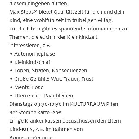
diesem hingeben dürfen.
MaxiSteps® bietet Qualitätszeit für dich und dein
Kind, eine Wohlfühlzeit im trubeligen Alltag.
Für die Eltern gibt es spannende Informationen zu
Themen, die euch in der Kleinkindzeit
interessieren, z.B.:
• Autonomiephase
• Kleinkindschlaf
• Loben, Strafen, Konsequenzen
• Große Gefühle: Wut, Trauer, Frust
• Mental Load
• Eltern sein – Paar bleiben
Dienstags 09:30-10:30 im KULTURRAUM Prien
8er Stempelkarte 120€
Einige Krankenkassen bezuschussen den Eltern-
Kind-Kurs, z.B. im Rahmen von
Bonusprogrammen.