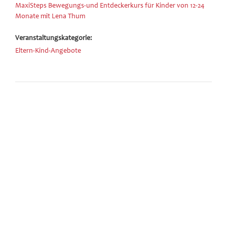
MaxiSteps Bewegungs-und Entdeckerkurs für Kinder von 12-24
Monate mit Lena Thum
Veranstaltungskategorie:
Eltern-Kind-Angebote