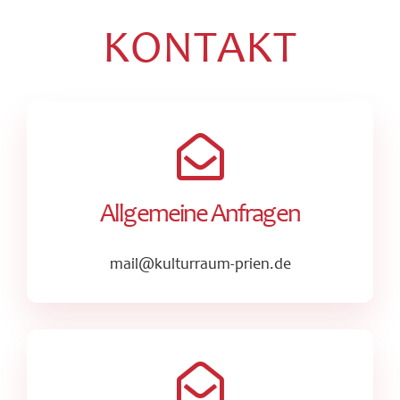
KONTAKT
Allgemeine Anfragen
mail@kulturraum-prien.de