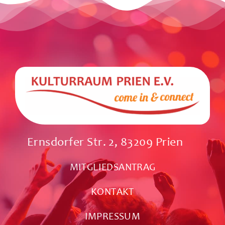
Ernsdorfer Str. 2, 83209 Prien
MITGLIEDSANTRAG
KONTAKT
IMPRESSUM