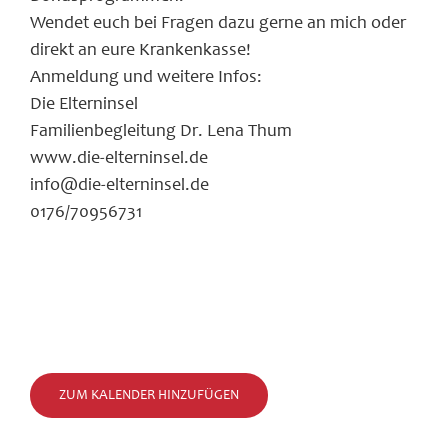
Wendet euch bei Fragen dazu gerne an mich oder
direkt an eure Krankenkasse!
Anmeldung und weitere Infos:
Die Elterninsel
Familienbegleitung Dr. Lena Thum
www.die-elterninsel.de
info@die-elterninsel.de
0176/70956731
ZUM KALENDER HINZUFÜGEN