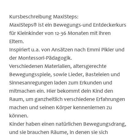
Kursbeschreibung MaxiSteps:
MaxiSteps® ist ein Bewegungs-und Entdeckerkurs
für Kleinkinder von 12-36 Monaten mit ihren
Eltern.
Inspiriert u.a. von Ansätzen nach Emmi Pikler und
der Montessori-Pädagogik.
Verschiedenen Materialien, altersgerechte
Bewegungsspiele, sowie Lieder, Basteleien und
Sinnesanregungen laden zum Erkunden und
mitmachen ein. Hier bekommt dein Kind den
Raum, um ganzheitlich verschiedene Erfahrungen
machen und seinen Körper kennenlernen zu
können.
Kinder haben einen natürlichen Bewegungsdrang,
und sie brauchen Räume, in denen sie sich