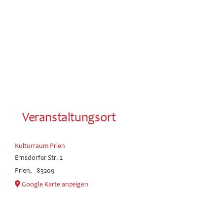
Veranstaltungsort
Kulturraum Prien
Ernsdorfer Str. 2
Prien
,
83209
Google Karte anzeigen