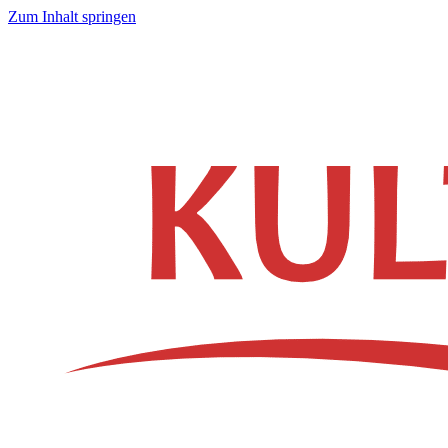
Zum Inhalt springen