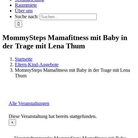
Raummiete
Über uns
Suche nach:
MommySteps Mamafitness mit Baby in
der Trage mit Lena Thum
Startseite
Eltern-Kind-Angebote
MommySteps Mamafitness mit Baby in der Trage mit Lena
Thum
Alle Veranstaltungen
Diese Veranstaltung hat bereits stattgefunden.
×