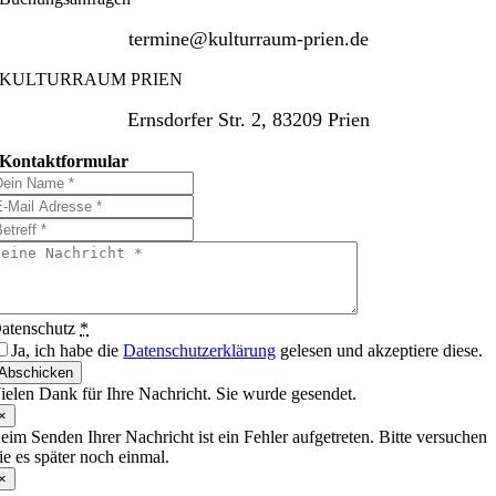
termine@kulturraum-prien.de
KULTURRAUM PRIEN
Ernsdorfer Str. 2, 83209 Prien
Kontaktformular
atenschutz
*
Ja, ich habe die
Datenschutzerklärung
gelesen und akzeptiere diese.
Abschicken
ielen Dank für Ihre Nachricht. Sie wurde gesendet.
×
eim Senden Ihrer Nachricht ist ein Fehler aufgetreten. Bitte versuchen
ie es später noch einmal.
×