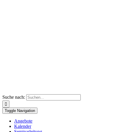
Suche nach:
Toggle Navigation
Angebote
Kalender
Seminarleitung