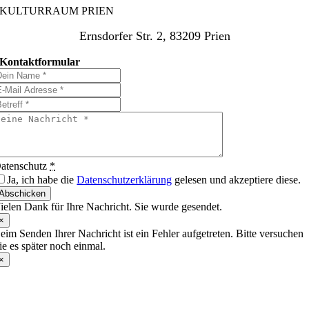
KULTURRAUM PRIEN
Ernsdorfer Str. 2, 83209 Prien
Kontaktformular
atenschutz
*
Ja, ich habe die
Datenschutzerklärung
gelesen und akzeptiere diese.
Abschicken
ielen Dank für Ihre Nachricht. Sie wurde gesendet.
×
eim Senden Ihrer Nachricht ist ein Fehler aufgetreten. Bitte versuchen
ie es später noch einmal.
×