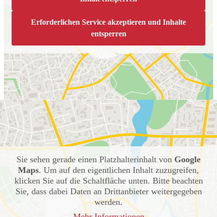
Erforderlichen Service akzeptieren und Inhalte
entsperren
Sie sehen gerade einen Platzhalterinhalt von
Google
Maps
. Um auf den eigentlichen Inhalt zuzugreifen,
klicken Sie auf die Schaltfläche unten. Bitte beachten
Sie, dass dabei Daten an Drittanbieter weitergegeben
werden.
Mehr Informationen