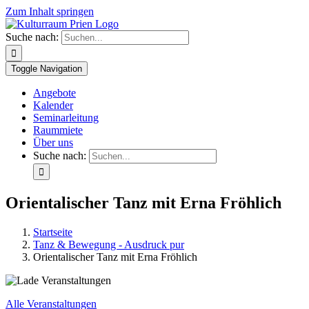
Zum Inhalt springen
Suche nach:
Toggle Navigation
Angebote
Kalender
Seminarleitung
Raummiete
Über uns
Suche nach:
Orientalischer Tanz mit Erna Fröhlich
Startseite
Tanz & Bewegung - Ausdruck pur
Orientalischer Tanz mit Erna Fröhlich
Alle Veranstaltungen