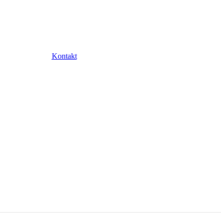
Kontakt