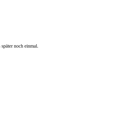
s später noch einmal.