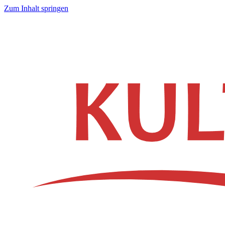
Zum Inhalt springen