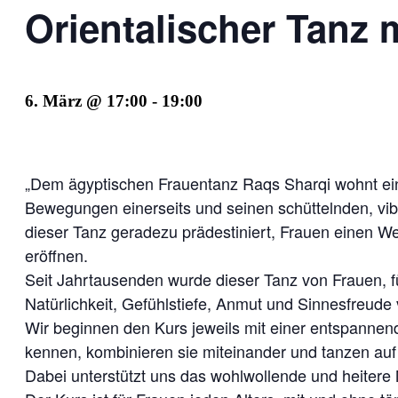
Orientalischer Tanz 
6. März @ 17:00
-
19:00
„Dem ägyptischen Frauentanz Raqs Sharqi wohnt eine
Bewegungen einerseits und seinen schüttelnden, vi
dieser Tanz geradezu prädestiniert, Frauen einen W
eröffnen.
Seit Jahrtausenden wurde dieser Tanz von Frauen, fü
Natürlichkeit, Gefühlstiefe, Anmut und Sinnesfreude 
Wir beginnen den Kurs jeweils mit einer entspanne
kennen, kombinieren sie miteinander und tanzen auf
Dabei unterstützt uns das wohlwollende und heitere