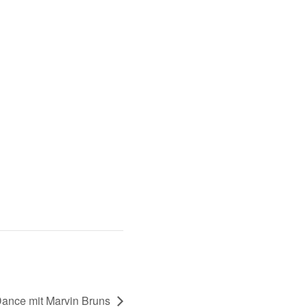
Dance mit Marvin Bruns