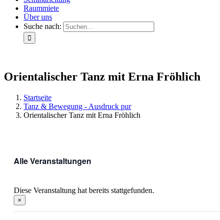
Raummiete
Über uns
Suche nach:
Orientalischer Tanz mit Erna Fröhlich
Startseite
Tanz & Bewegung - Ausdruck pur
Orientalischer Tanz mit Erna Fröhlich
Alle Veranstaltungen
Diese Veranstaltung hat bereits stattgefunden.
×