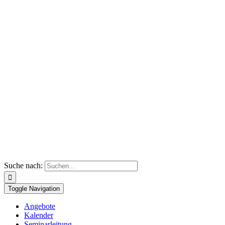
Suche nach:
Toggle Navigation
Angebote
Kalender
Seminarleitung