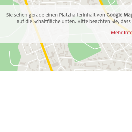
Sie sehen gerade einen Platzhalterinhalt von
Google Ma
auf die Schaltfläche unten. Bitte beachten Sie, da
Mehr Inf