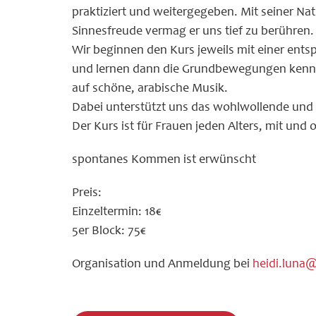
praktiziert und weitergegeben. Mit seiner Nat
Sinnesfreude vermag er uns tief zu berühren.
Wir beginnen den Kurs jeweils mit einer ent
und lernen dann die Grundbewegungen kenne
auf schöne, arabische Musik.
Dabei unterstützt uns das wohlwollende und 
Der Kurs ist für Frauen jeden Alters, mit und
spontanes Kommen ist erwünscht
Preis:
Einzeltermin: 18€
5er Block: 75€
Organisation und Anmeldung bei
heidi.luna