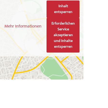
Inhalt
entsperren
Erforderlichen
Mehr Informationen
Service
akzeptieren
und Inhalte
entsperren