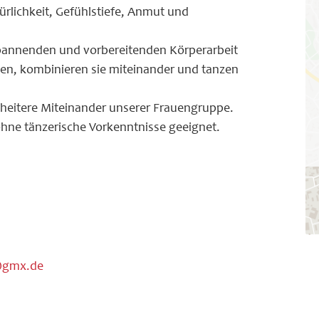
ürlichkeit, Gefühlstiefe, Anmut und
spannenden und vorbereitenden Körperarbeit
n, kombinieren sie miteinander und tanzen
heitere Miteinander unserer Frauengruppe.
 ohne tänzerische Vorkenntnisse geeignet.
@gmx.de