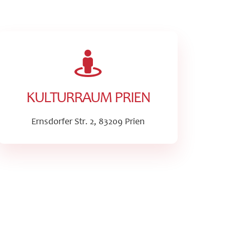
KULTURRAUM PRIEN
Ernsdorfer Str. 2, 83209 Prien