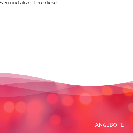
sen und akzeptiere diese.
ANGEBOTE