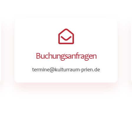
Buchungsanfragen
termine@kulturraum-prien.de