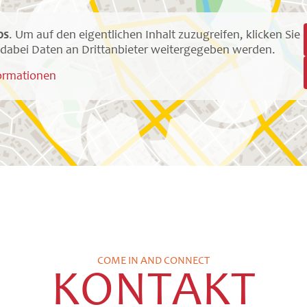
ps
. Um auf den eigentlichen Inhalt zuzugreifen, klicken Sie
ss dabei Daten an Drittanbieter weitergegeben werden.
ormationen
COME IN AND CONNECT
KONTAKT