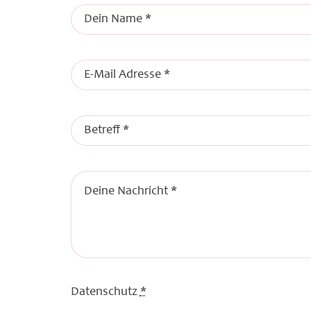
Datenschutz
*