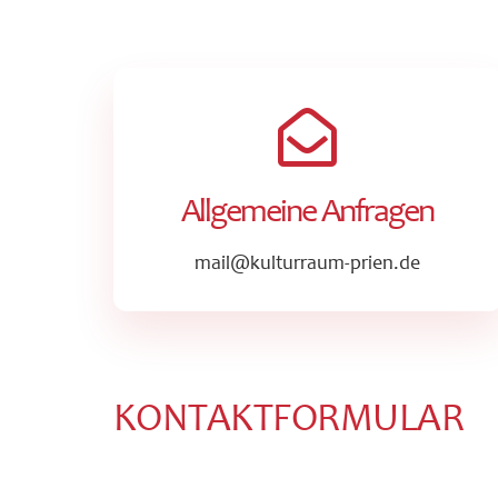
Allgemeine Anfragen
mail@kulturraum-prien.de
KONTAKTFORMULAR