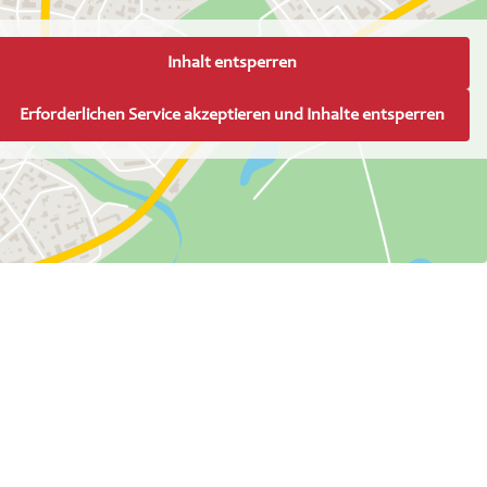
Inhalt entsperren
Erforderlichen Service akzeptieren und Inhalte entsperren