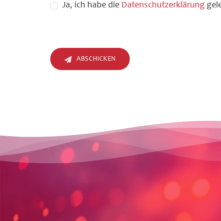
Ja, ich habe die
Datenschutzerklärung
gele
ABSCHICKEN