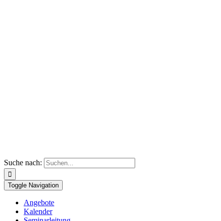
Suche nach:
Toggle Navigation
Angebote
Kalender
Seminarleitung