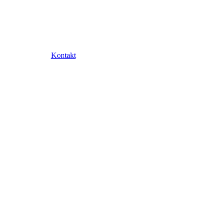
Kontakt