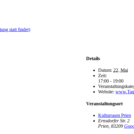
ung statt findet)
Details
Datum:
22. Mai
Zeit:
17:00 - 19:00
Veranstaltungskate
Website:
www.Taq
Veranstaltungsort
Kulturraum Prien
Ernsdorfer Str. 2
Prien
,
83209
Goog