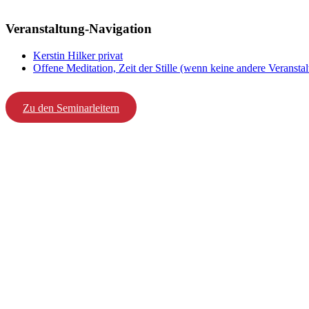
Veranstaltung-Navigation
Kerstin Hilker privat
Offene Meditation, Zeit der Stille (wenn keine andere Veranstalt
Zu den Seminarleitern