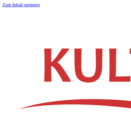
Zum Inhalt springen