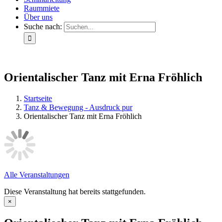
Raummiete
Über uns
Suche nach:
Orientalischer Tanz mit Erna Fröhlich
Startseite
Tanz & Bewegung - Ausdruck pur
Orientalischer Tanz mit Erna Fröhlich
Alle Veranstaltungen
Diese Veranstaltung hat bereits stattgefunden.
×