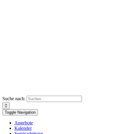
Suche nach:
Toggle Navigation
Angebote
Kalender
Seminarleitung