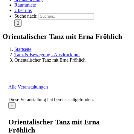
Raummiete
Über uns
Suche nach:
Orientalischer Tanz mit Erna Fröhlich
Startseite
Tanz & Bewegung - Ausdruck pur
Orientalischer Tanz mit Erna Fröhlich
Alle Veranstaltungen
Diese Veranstaltung hat bereits stattgefunden.
×
Orientalischer Tanz mit Erna
Fröhlich