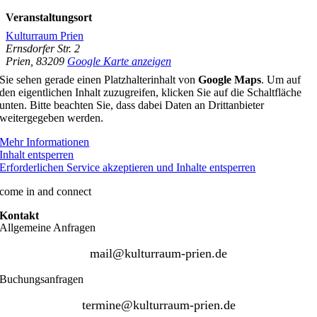
Veranstaltungsort
Kulturraum Prien
Ernsdorfer Str. 2
Prien
,
83209
Google Karte anzeigen
Sie sehen gerade einen Platzhalterinhalt von
Google Maps
. Um auf
den eigentlichen Inhalt zuzugreifen, klicken Sie auf die Schaltfläche
unten. Bitte beachten Sie, dass dabei Daten an Drittanbieter
weitergegeben werden.
Mehr Informationen
Inhalt entsperren
Erforderlichen Service akzeptieren und Inhalte entsperren
come in and connect
Kontakt
Allgemeine Anfragen
mail@kulturraum-prien.de
Buchungsanfragen
termine@kulturraum-prien.de