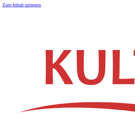
Zum Inhalt springen