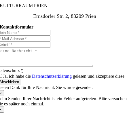
KULTURRAUM PRIEN
Ernsdorfer Str. 2, 83209 Prien
Kontaktformular
atenschutz
*
Ja, ich habe die
Datenschutzerklärung
gelesen und akzeptiere diese.
Abschicken
ielen Dank für Ihre Nachricht. Sie wurde gesendet.
×
eim Senden Ihrer Nachricht ist ein Fehler aufgetreten. Bitte versuchen
ie es später noch einmal.
×