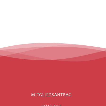
MITGLIEDSANTRAG