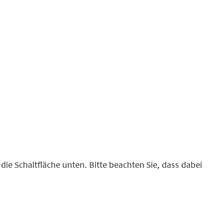
 die Schaltfläche unten. Bitte beachten Sie, dass dabei