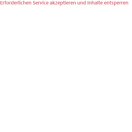
Erforderlichen Service akzeptieren und Inhalte entsperren