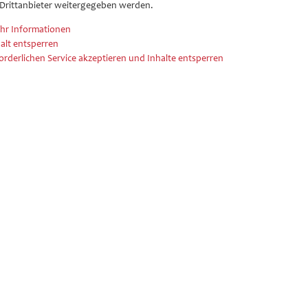
 Drittanbieter weitergegeben werden.
hr Informationen
alt entsperren
orderlichen Service akzeptieren und Inhalte entsperren