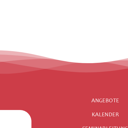
ANGEBOTE
KALENDER