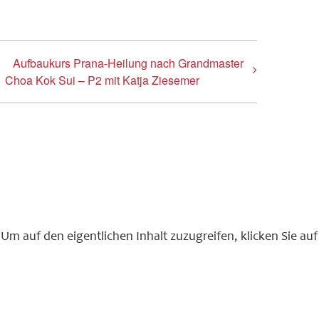
Aufbaukurs Prana-Heilung nach Grandmaster
Choa Kok Sui – P2 mit Katja Ziesemer
 Um auf den eigentlichen Inhalt zuzugreifen, klicken Sie auf