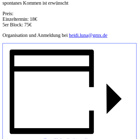
spontanes Kommen ist erwünscht
Preis:
Einzeltermin: 18€
5er Block: 75€
Organisation und Anmeldung bei
heidi.luna@gmx.de