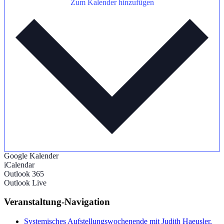
Zum Kalender hinzufügen
Google Kalender
iCalendar
Outlook 365
Outlook Live
Veranstaltung-Navigation
Systemisches Aufstellungswochenende mit Judith Haeusler,