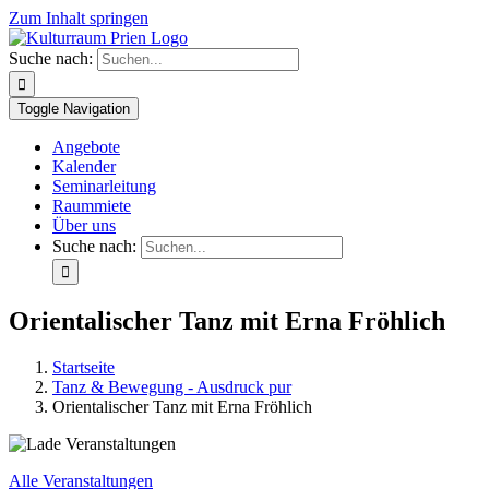
Zum Inhalt springen
Suche nach:
Toggle Navigation
Angebote
Kalender
Seminarleitung
Raummiete
Über uns
Suche nach:
Orientalischer Tanz mit Erna Fröhlich
Startseite
Tanz & Bewegung - Ausdruck pur
Orientalischer Tanz mit Erna Fröhlich
Alle Veranstaltungen