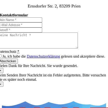
Ernsdorfer Str. 2, 83209 Prien
Kontaktformular
atenschutz
*
Ja, ich habe die
Datenschutzerklärung
gelesen und akzeptiere diese.
Abschicken
ielen Dank für Ihre Nachricht. Sie wurde gesendet.
×
eim Senden Ihrer Nachricht ist ein Fehler aufgetreten. Bitte versuchen
ie es später noch einmal.
×