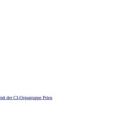
mit der CI-Orgagruppe Prien