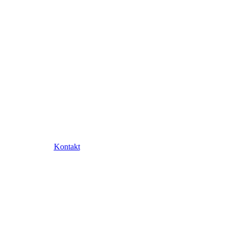
Kontakt