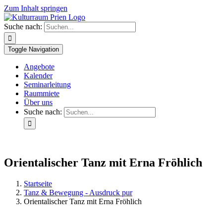
Zum Inhalt springen
Suche nach:
Toggle Navigation
Angebote
Kalender
Seminarleitung
Raummiete
Über uns
Suche nach:
Orientalischer Tanz mit Erna Fröhlich
Startseite
Tanz & Bewegung - Ausdruck pur
Orientalischer Tanz mit Erna Fröhlich