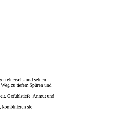
en einerseits und seinen
en Weg zu tiefem Spüren und
eit, Gefühlstiefe, Anmut und
 kombinieren sie