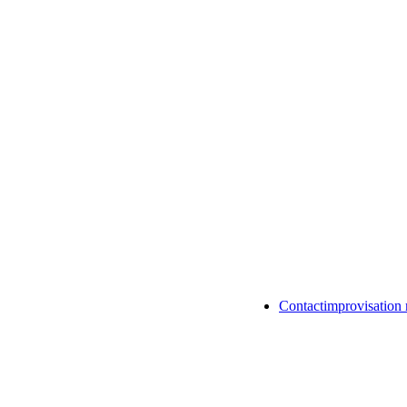
Contactimprovisation 