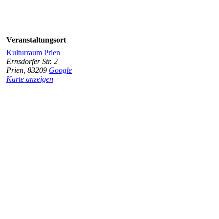
Veranstaltungsort
Kulturraum Prien
Ernsdorfer Str. 2
Prien
,
83209
Google
Karte anzeigen