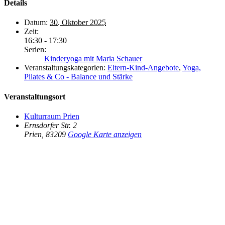
Details
Datum:
30. Oktober 2025
Zeit:
16:30 - 17:30
Serien:
Kinderyoga mit Maria Schauer
Veranstaltungskategorien:
Eltern-Kind-Angebote
,
Yoga,
Pilates & Co - Balance und Stärke
Veranstaltungsort
Kulturraum Prien
Ernsdorfer Str. 2
Prien
,
83209
Google Karte anzeigen