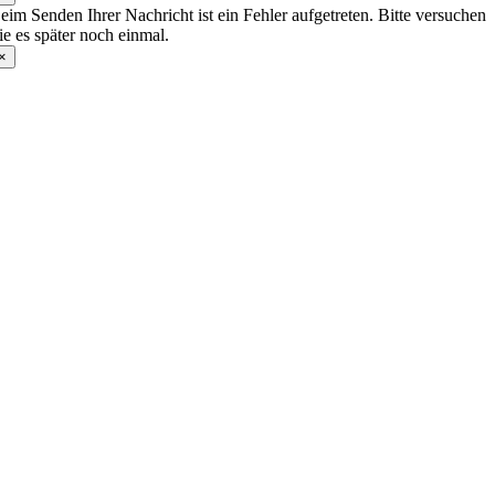
eim Senden Ihrer Nachricht ist ein Fehler aufgetreten. Bitte versuchen
ie es später noch einmal.
×