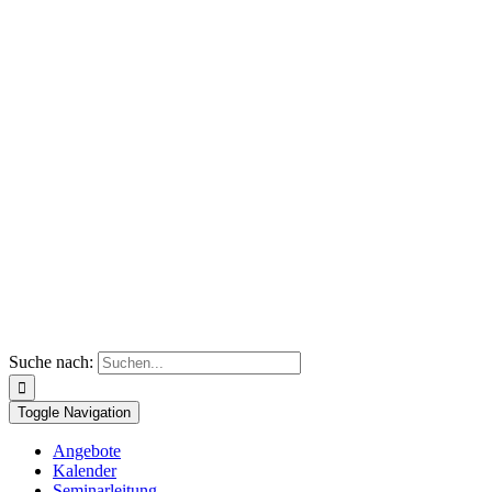
Suche nach:
Toggle Navigation
Angebote
Kalender
Seminarleitung