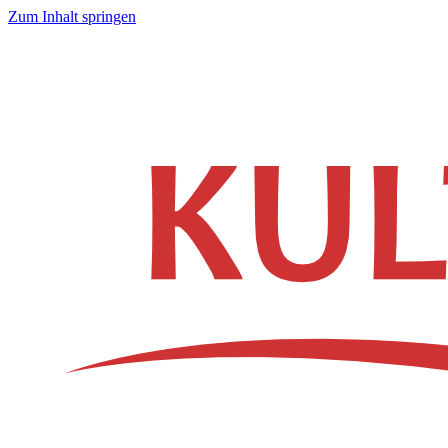
Zum Inhalt springen