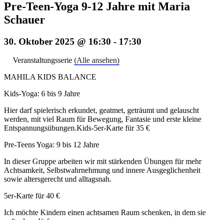
Pre-Teen-Yoga 9-12 Jahre mit Maria
Schauer
30. Oktober 2025 @ 16:30
-
17:30
Veranstaltungsserie
(Alle ansehen)
MAHILA KIDS BALANCE
Kids-Yoga: 6 bis 9 Jahre
Hier darf spielerisch erkundet, geatmet, geträumt und gelauscht
werden, mit viel Raum für Bewegung, Fantasie und erste kleine
Entspannungsübungen.Kids-5er-Karte für 35 €
Pre-Teens Yoga: 9 bis 12 Jahre
In dieser Gruppe arbeiten wir mit stärkenden Übungen für mehr
Achtsamkeit, Selbstwahrnehmung und innere Ausgeglichenheit
sowie altersgerecht und alltagsnah.
5er-Karte für 40 €
Ich möchte Kindern einen achtsamen Raum schenken, in dem sie