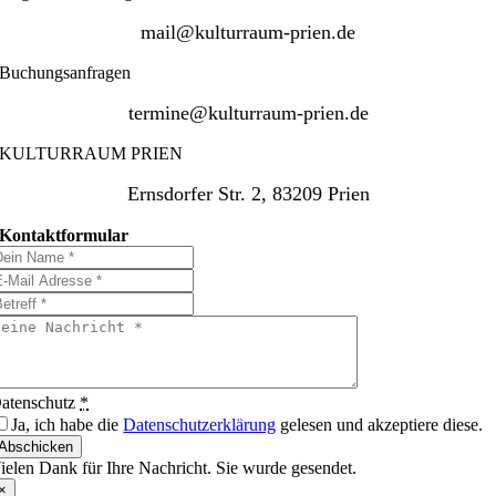
mail@kulturraum-prien.de
Buchungsanfragen
termine@kulturraum-prien.de
KULTURRAUM PRIEN
Ernsdorfer Str. 2, 83209 Prien
Kontaktformular
atenschutz
*
Ja, ich habe die
Datenschutzerklärung
gelesen und akzeptiere diese.
Abschicken
ielen Dank für Ihre Nachricht. Sie wurde gesendet.
×