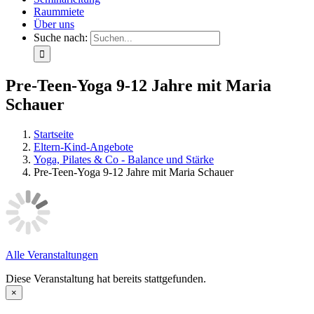
Raummiete
Über uns
Suche nach:
Pre-Teen-Yoga 9-12 Jahre mit Maria
Schauer
Startseite
Eltern-Kind-Angebote
Yoga, Pilates & Co - Balance und Stärke
Pre-Teen-Yoga 9-12 Jahre mit Maria Schauer
Alle Veranstaltungen
Diese Veranstaltung hat bereits stattgefunden.
×