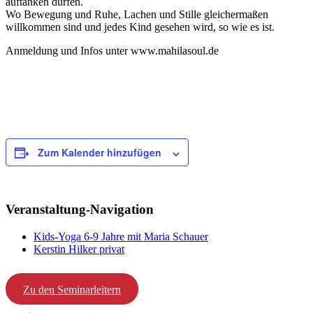
auftanken dürfen.
Wo Bewegung und Ruhe, Lachen und Stille gleichermaßen
willkommen sind und jedes Kind gesehen wird, so wie es ist.
Anmeldung und Infos unter www.mahilasoul.de
Zum Kalender hinzufügen
Veranstaltung-Navigation
Kids-Yoga 6-9 Jahre mit Maria Schauer
Kerstin Hilker privat
Zu den Seminarleitern