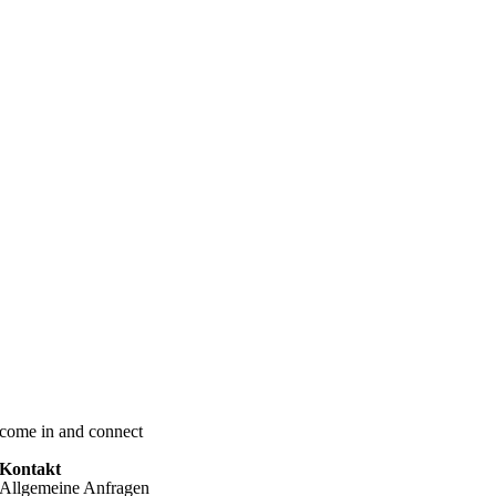
come in and connect
Kontakt
Allgemeine Anfragen