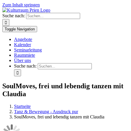
Zum Inhalt springen
Suche nach:
Toggle Navigation
Angebote
Kalender
Seminarleitung
Raummiete
Über uns
Suche nach:
SoulMoves, frei und lebendig tanzen mit
Claudia
Startseite
Tanz & Bewegung - Ausdruck pur
SoulMoves, frei und lebendig tanzen mit Claudia