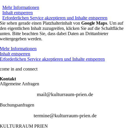
Mehr Informationen
Inhalt entsperren
Erforderlichen Service akzeptieren und Inhalte entsperren
Sie sehen gerade einen Platzhalterinhalt von
Google Maps
. Um auf
den eigentlichen Inhalt zuzugreifen, klicken Sie auf die Schaltfläche
unten. Bitte beachten Sie, dass dabei Daten an Drittanbieter
weitergegeben werden.
Mehr Informationen
Inhalt entsperren
Erforderlichen Service akzeptieren und Inhalte entsperren
come in and connect
Kontakt
Allgemeine Anfragen
mail@kulturraum-prien.de
Buchungsanfragen
termine@kulturraum-prien.de
KULTURRAUM PRIEN