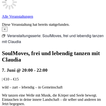
Alle Veranstaltungen
Diese Veranstaltung hat bereits stattgefunden.
×
Veranstaltungsserie:
SoulMoves, frei und lebendig tanzen
mit Claudia
SoulMoves, frei und lebendig tanzen mit
Claudia
7. Juni @ 20:00
-
22:00
|
€10 – €15
wild – zart – lebendig – in Gemeinschaft
Wir tanzen eine Welle mit Musik, die Körper und Seele bewegt.
Eintauchen in deine innere Landschaft – dir selber und anderen im
Jetzt begegnen.