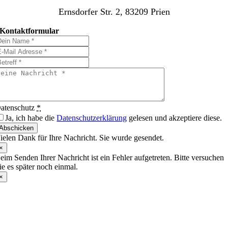
Ernsdorfer Str. 2, 83209 Prien
Kontaktformular
atenschutz
*
Ja, ich habe die
Datenschutzerklärung
gelesen und akzeptiere diese.
Abschicken
ielen Dank für Ihre Nachricht. Sie wurde gesendet.
×
eim Senden Ihrer Nachricht ist ein Fehler aufgetreten. Bitte versuchen
ie es später noch einmal.
×