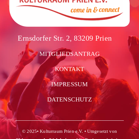
Ernsdorfer Str. 2, 83209 Prien
MITGLIEDSANTRAG
KONTAKT
IMPRESSUM
DATENSCHUTZ
© 2025• Kulturraum Prien e.V. • Umgesetzt von