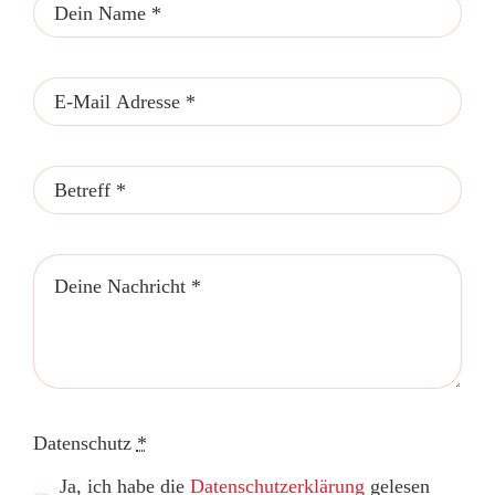
Datenschutz
*
Ja, ich habe die
Datenschutzerklärung
gelesen