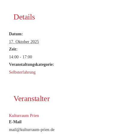
Details
Datum:
17. Oktober 2025
Zeit:
14:00 - 17:00
Veranstaltungskategorie:
Selbsterfahrung
Veranstalter
Kulturraum Prien
E-Mail
mail@kulturraum-prien.de