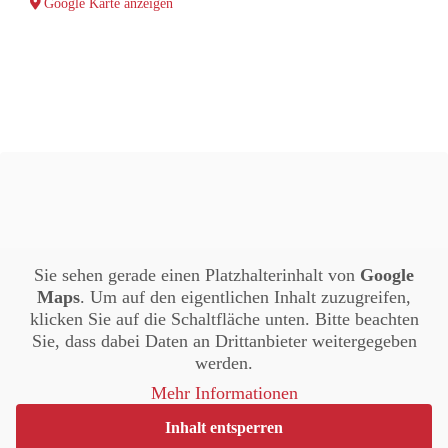
Google Karte anzeigen
Sie sehen gerade einen Platzhalterinhalt von
Google
Maps
. Um auf den eigentlichen Inhalt zuzugreifen,
klicken Sie auf die Schaltfläche unten. Bitte beachten
Sie, dass dabei Daten an Drittanbieter weitergegeben
werden.
Mehr Informationen
Inhalt entsperren