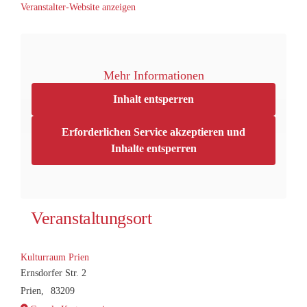
Veranstalter-Website anzeigen
Mehr Informationen
Inhalt entsperren
Erforderlichen Service akzeptieren und
Inhalte entsperren
Veranstaltungsort
Kulturraum Prien
Ernsdorfer Str. 2
Prien
,
83209