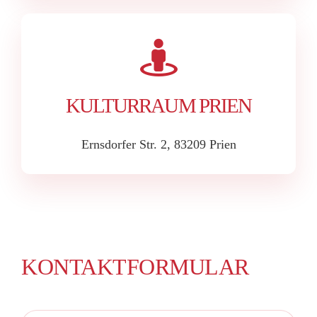
KULTURRAUM PRIEN
Ernsdorfer Str. 2, 83209 Prien
KONTAKTFORMULAR