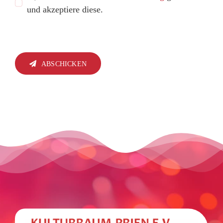
und akzeptiere diese.
ABSCHICKEN