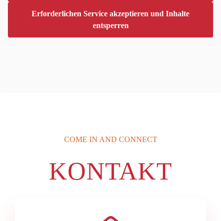
Erforderlichen Service akzeptieren und Inhalte
entsperren
COME IN AND CONNECT
KONTAKT