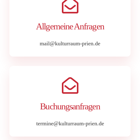
Allgemeine Anfragen
mail@kulturraum-prien.de
Buchungsanfragen
termine@kulturraum-prien.de