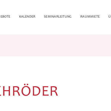
EBOTE
KALENDER
SEMINARLEITUNG
RAUMMIETE
Ü
CHRÖDER