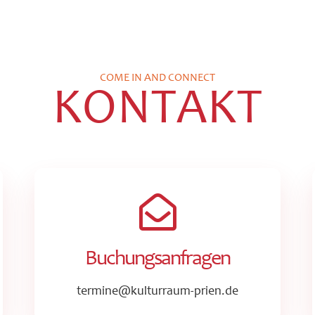
COME IN AND CONNECT
KONTAKT
Buchungsanfragen
termine@kulturraum-prien.de