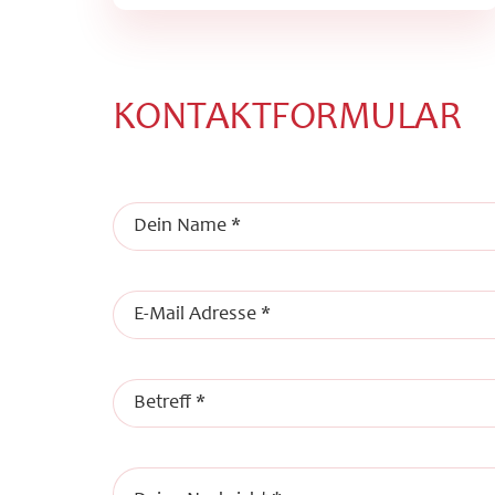
KONTAKTFORMULAR