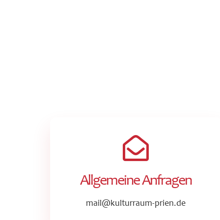
Allgemeine Anfragen
mail@kulturraum-prien.de