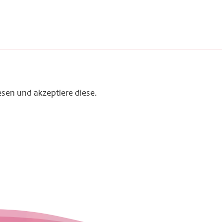
sen und akzeptiere diese.