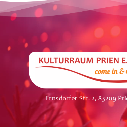
Ernsdorfer Str. 2, 83209 Pr