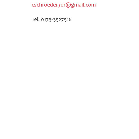
cschroeder301@gmail.com
Tel: 0173-3527516