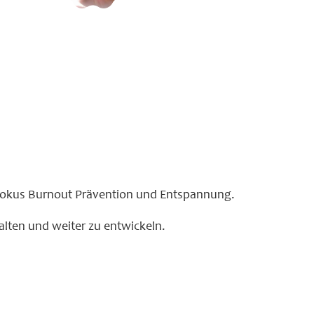
n. Fokus Burnout Prävention und Entspannung.
alten und weiter zu entwickeln.