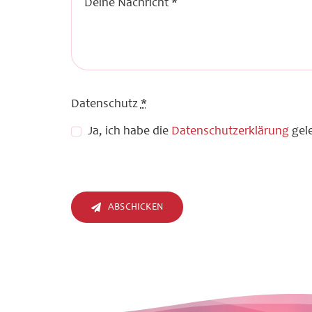
Datenschutz
*
Ja, ich habe die
Datenschutzerklärung
gele
ABSCHICKEN