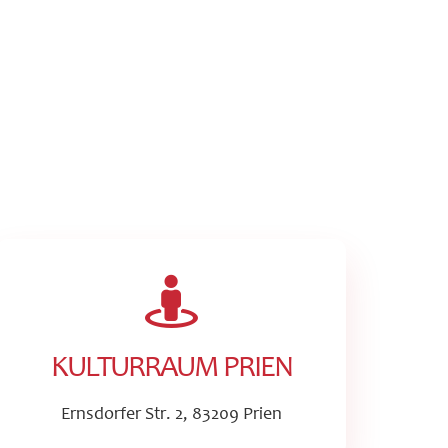
KULTURRAUM PRIEN
Ernsdorfer Str. 2, 83209 Prien