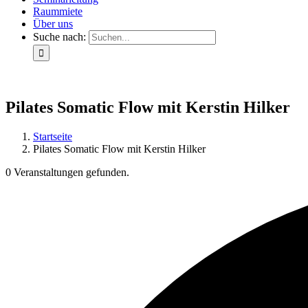
Raummiete
Über uns
Suche nach:
Pilates Somatic Flow mit Kerstin Hilker
Startseite
Pilates Somatic Flow mit Kerstin Hilker
0 Veranstaltungen gefunden.