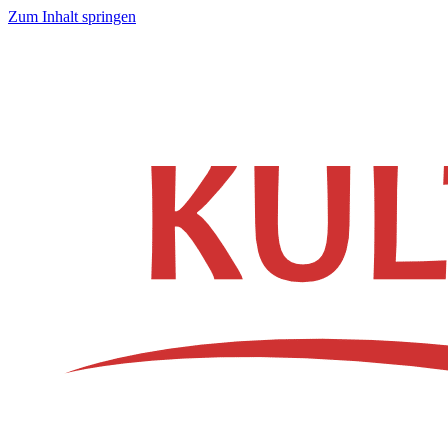
Zum Inhalt springen