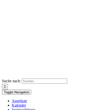
Suche nach:
Toggle Navigation
Angebote
Kalender
Seminarleitung