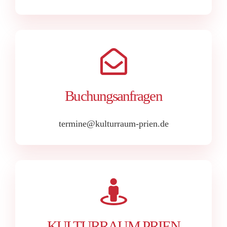
Buchungsanfragen
termine@kulturraum-prien.de
KULTURRAUM PRIEN