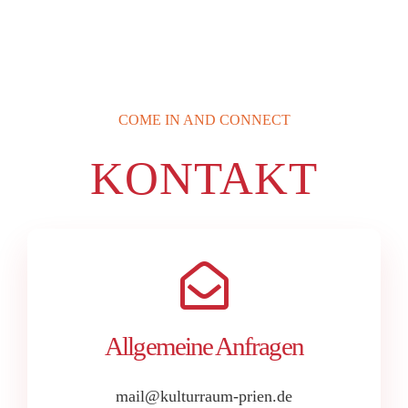
COME IN AND CONNECT
KONTAKT
Allgemeine Anfragen
mail@kulturraum-prien.de