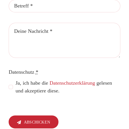
Datenschutz
*
Ja, ich habe die
Datenschutzerklärung
gelesen
und akzeptiere diese.
ABSCHICKEN