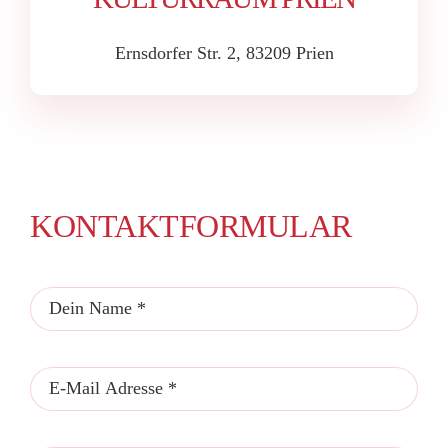
Ernsdorfer Str. 2, 83209 Prien
KONTAKTFORMULAR