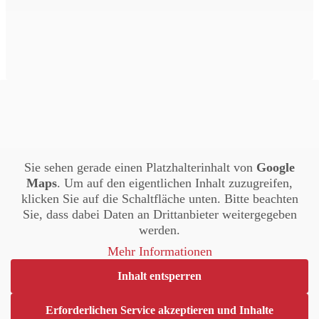
Sie sehen gerade einen Platzhalterinhalt von
Google
Maps
. Um auf den eigentlichen Inhalt zuzugreifen,
klicken Sie auf die Schaltfläche unten. Bitte beachten
Sie, dass dabei Daten an Drittanbieter weitergegeben
werden.
Mehr Informationen
Inhalt entsperren
Erforderlichen Service akzeptieren und Inhalte