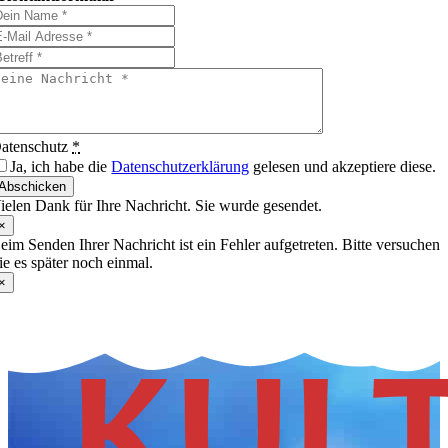
atenschutz
*
Ja, ich habe die
Datenschutzerklärung
gelesen und akzeptiere diese.
Abschicken
ielen Dank für Ihre Nachricht. Sie wurde gesendet.
×
eim Senden Ihrer Nachricht ist ein Fehler aufgetreten. Bitte versuchen
ie es später noch einmal.
×