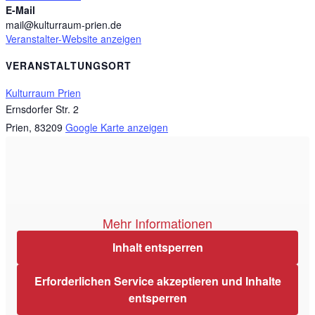
E-Mail
mail@kulturraum-prien.de
Veranstalter-Website anzeigen
VERANSTALTUNGSORT
Kulturraum Prien
Ernsdorfer Str. 2
Prien
,
83209
Google Karte anzeigen
Mehr Informationen
Inhalt entsperren
Erforderlichen Service akzeptieren und Inhalte
entsperren