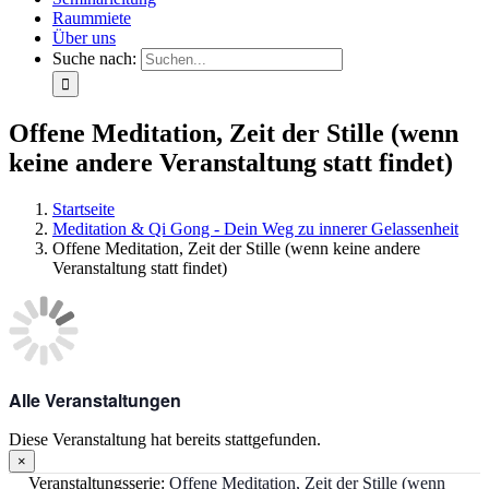
Raummiete
Über uns
Suche nach:
Offene Meditation, Zeit der Stille (wenn
keine andere Veranstaltung statt findet)
Startseite
Meditation & Qi Gong - Dein Weg zu innerer Gelassenheit
Offene Meditation, Zeit der Stille (wenn keine andere
Veranstaltung statt findet)
Alle Veranstaltungen
Diese Veranstaltung hat bereits stattgefunden.
×
Veranstaltungsserie:
Offene Meditation, Zeit der Stille (wenn