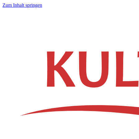
Zum Inhalt springen