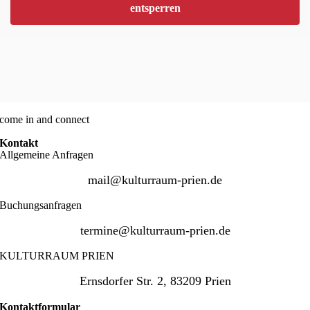
entsperren
come in and connect
Kontakt
Allgemeine Anfragen
mail@kulturraum-prien.de
Buchungsanfragen
termine@kulturraum-prien.de
KULTURRAUM PRIEN
Ernsdorfer Str. 2, 83209 Prien
Kontaktformular