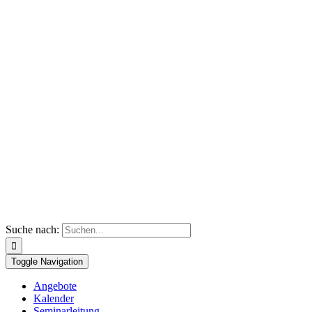
Suche nach:
Toggle Navigation
Angebote
Kalender
Seminarleitung