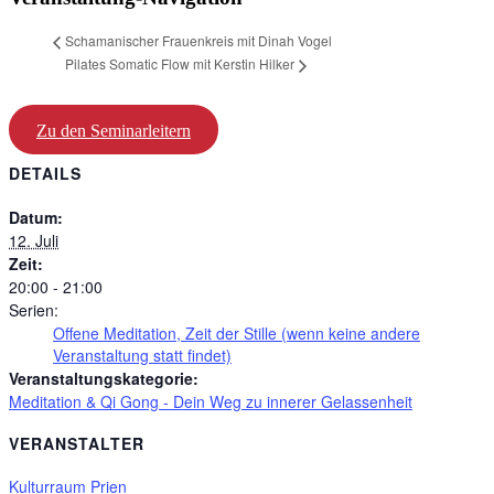
Schamanischer Frauenkreis mit Dinah Vogel
Pilates Somatic Flow mit Kerstin Hilker
Zu den Seminarleitern
DETAILS
Datum:
12. Juli
Zeit:
20:00 - 21:00
Serien:
Offene Meditation, Zeit der Stille (wenn keine andere
Veranstaltung statt findet)
Veranstaltungskategorie:
Meditation & Qi Gong - Dein Weg zu innerer Gelassenheit
VERANSTALTER
Kulturraum Prien