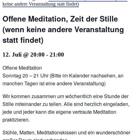
keine andere Veranstaltung statt findet)
Offene Meditation, Zeit der Stille
(wenn keine andere Veranstaltung
statt findet)
12. Juli @ 20:00
-
21:00
Offene Meditation
Sonntag 20 – 21 Uhr (Bitte im Kalender nachsehen, an
manchen Tagen ist eine andere Veranstaltung)
Wir kommen zusammen um wöchentlich eine Stunde der
Stille miteinander zu teilen. Alle sind herzlich eingeladen,
jede und jeder kann die eigene vertraute Meditation
praktizieren.
Stühle, Matten, Meditationskissen und ein wunderschöner