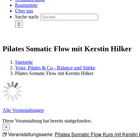
Raummiete
Über uns
Suche nach:
Pilates Somatic Flow mit Kerstin Hilker
Startseite
Yoga, Pilates & Co - Balance und Stärke
Pilates Somatic Flow mit Kerstin Hilker
Alle Veranstaltungen
Diese Veranstaltung hat bereits stattgefunden.
×
Veranstaltungsserie:
Pilates Somatic Flow Kurs mit Kerstin 