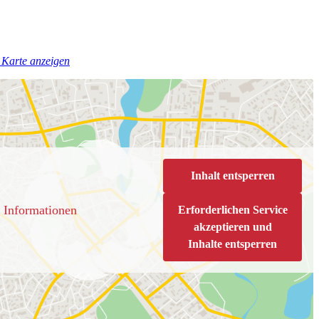
Karte anzeigen
Inhalt entsperren
 Informationen
Erforderlichen Service
akzeptieren und
Inhalte entsperren