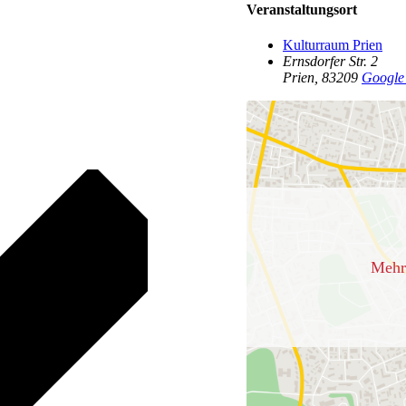
Veranstaltungsort
Kulturraum Prien
Ernsdorfer Str. 2
Prien
,
83209
Google 
Mehr