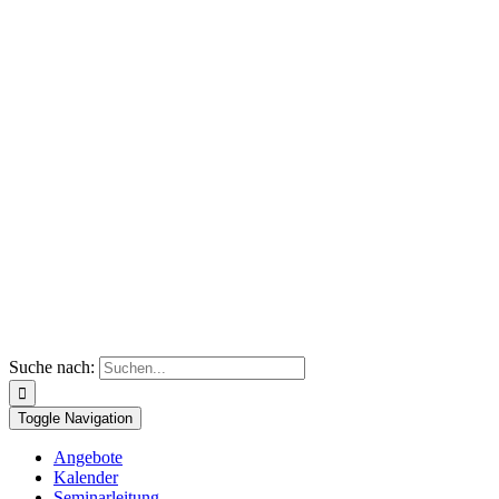
Suche nach:
Toggle Navigation
Angebote
Kalender
Seminarleitung