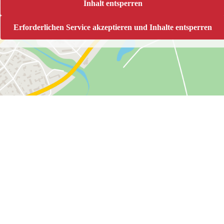
Inhalt entsperren
Erforderlichen Service akzeptieren und Inhalte entsperren