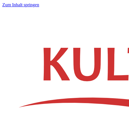
Zum Inhalt springen