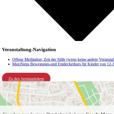
Veranstaltung-Navigation
Offene Meditation, Zeit der Stille (wenn keine andere Veranstalt
MaxiSteps Bewegungs-und Entdeckerkurs für Kinder von 12-
Zu den Seminarleitern